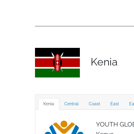
Kenia
Kenia
Central
Coast
East
Ea
YOUTH GLO