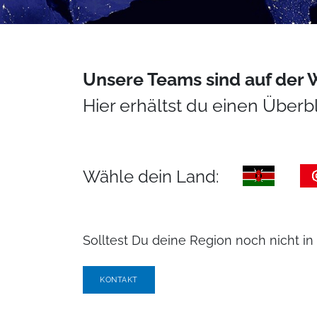
Unsere Teams sind auf der 
Hier erhältst du einen Überb
Wähle dein Land:
Solltest Du deine Region noch nicht in 
KONTAKT