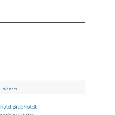
Western
nald Bracholdt