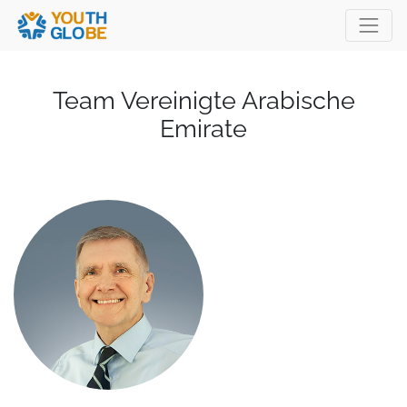
Team Vereinigte Arabische
Emirate