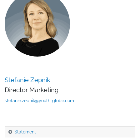
Stefanie Zepnik
Director Marketing
stefanie.zepnik@youth-globe.com
Statement