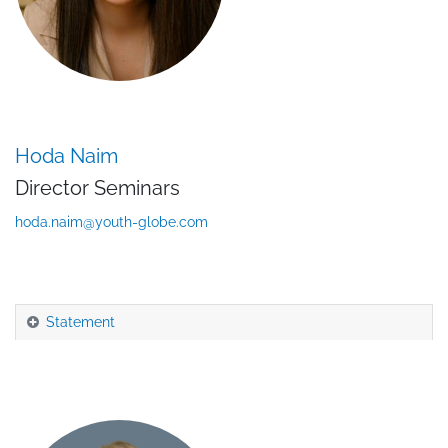
Hoda Naim
Director Seminars
hoda.naim@youth-globe.com
Statement