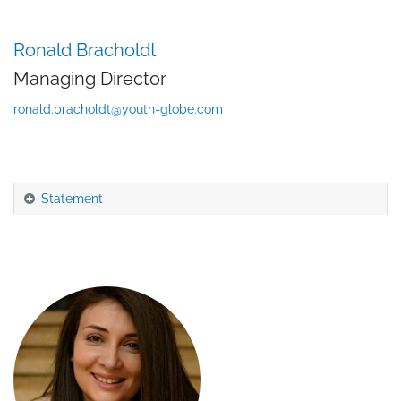
Ronald Bracholdt
Managing Director
ronald.bracholdt@youth-globe.com
Statement