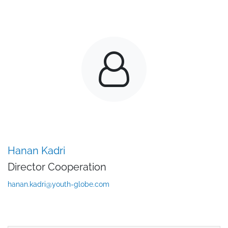
Hanan Kadri
Director Cooperation
hanan.kadri@youth-globe.com