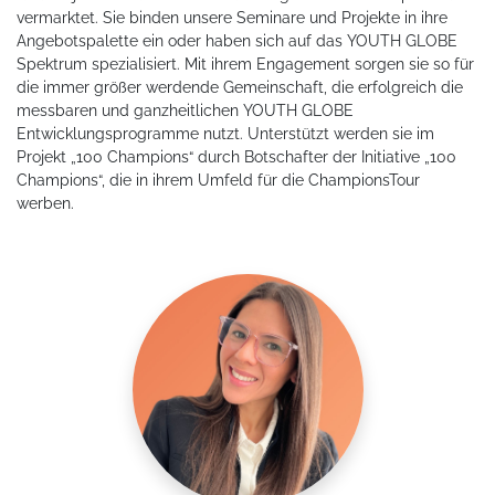
vermarktet. Sie binden unsere Seminare und Projekte in ihre
Angebotspalette ein oder haben sich auf das YOUTH GLOBE
Spektrum spezialisiert. Mit ihrem Engagement sorgen sie so für
die immer größer werdende Gemeinschaft, die erfolgreich die
messbaren und ganzheitlichen YOUTH GLOBE
Entwicklungsprogramme nutzt. Unterstützt werden sie im
Projekt „100 Champions“ durch Botschafter der Initiative „100
Champions“, die in ihrem Umfeld für die ChampionsTour
werben.