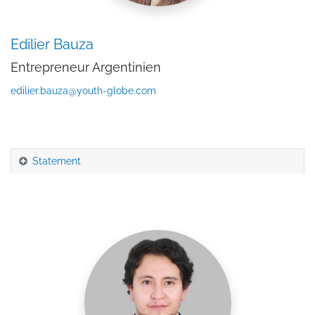
Edilier Bauza
Entrepreneur Argentinien
edilier.bauza@youth-globe.com
Statement