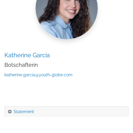
Katherine Garcia
Botschafterin
katherine.garcia@youth-globe.com
Statement