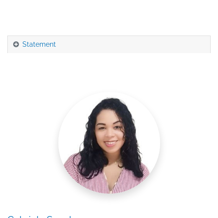
Statement