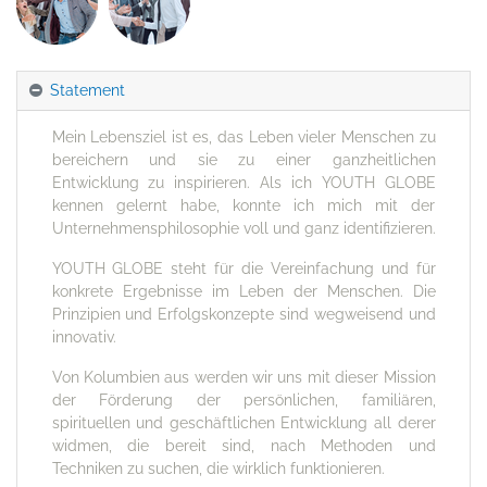
Statement
Mein Lebensziel ist es, das Leben vieler Menschen zu
bereichern und sie zu einer ganzheitlichen
Entwicklung zu inspirieren. Als ich YOUTH GLOBE
kennen gelernt habe, konnte ich mich mit der
Unternehmensphilosophie voll und ganz identifizieren.
YOUTH GLOBE steht für die Vereinfachung und für
konkrete Ergebnisse im Leben der Menschen. Die
Prinzipien und Erfolgskonzepte sind wegweisend und
innovativ.
Von Kolumbien aus werden wir uns mit dieser Mission
der Förderung der persönlichen, familiären,
spirituellen und geschäftlichen Entwicklung all derer
widmen, die bereit sind, nach Methoden und
Techniken zu suchen, die wirklich funktionieren.