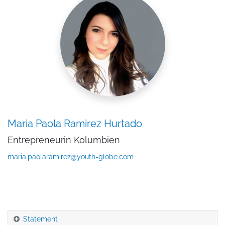
Maria Paola Ramirez Hurtado
Entrepreneurin Kolumbien
maria.paolaramirez@youth-globe.com
Statement