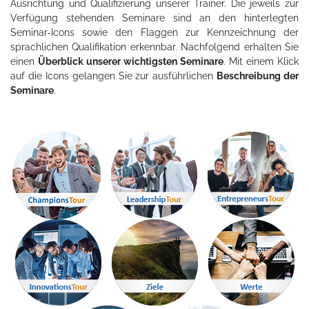
Ausrichtung und Qualifizierung unserer Trainer. Die jeweils zur
Verfügung stehenden Seminare sind an den hinterlegten
Seminar-Icons sowie den Flaggen zur Kennzeichnung der
sprachlichen Qualifikation erkennbar. Nachfolgend erhalten Sie
einen
Überblick unserer wichtigsten Seminare
. Mit einem Klick
auf die Icons gelangen Sie zur ausführlichen
Beschreibung der
Seminare
.