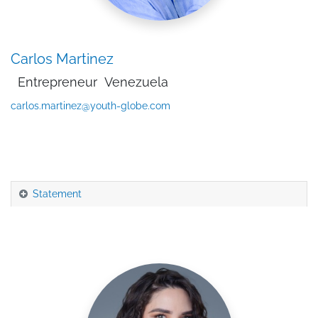
Carlos Martinez
Entrepreneur
Venezuela
carlos.martinez@youth-globe.com
Statement