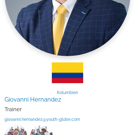
Kolumbien
Giovanni Hernandez
Trainer
giovanni.hernandez@youth-globe.com