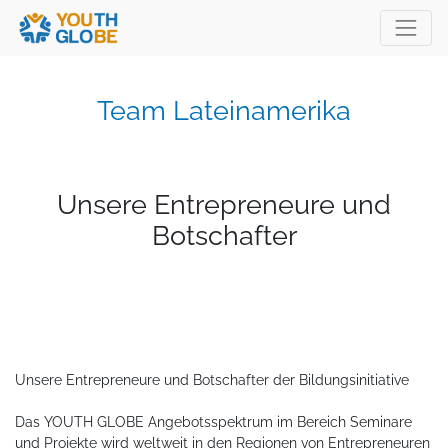
Team Lateinamerika
Unsere Entrepreneure und
Botschafter
Unsere Entrepreneure und Botschafter der Bildungsinitiative
Das YOUTH GLOBE Angebotsspektrum im Bereich Seminare
und Projekte wird weltweit in den Regionen von Entrepreneuren