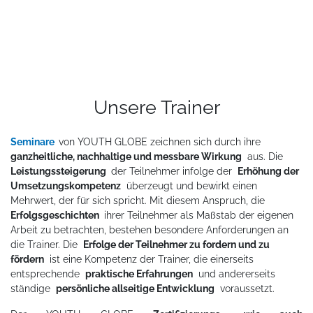
Unsere Trainer
Seminare
von
YOUTH GLOBE zeichnen sich durch ihre
ganzheitliche, nachhaltige und messbare Wirkung
aus. Die
Leistungssteigerung
der Teilnehmer infolge der
Erhöhung der
Umsetzungskompetenz
überzeugt und bewirkt einen
Mehrwert, der für sich spricht. Mit diesem Anspruch, die
Erfolgsgeschichten
ihrer Teilnehmer als Maßstab der eigenen
Arbeit zu betrachten, bestehen besondere Anforderungen an
die Trainer. Die
Erfolge der Teilnehmer zu fordern und zu
fördern
ist eine Kompetenz der Trainer, die einerseits
entsprechende
praktische Erfahrungen
und andererseits
ständige
persönliche allseitige Entwicklung
voraussetzt.