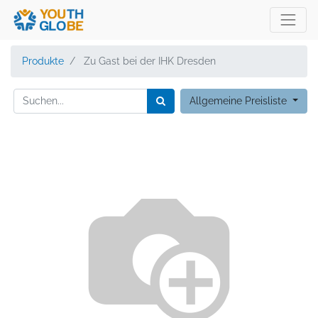
Produkte
Zu Gast bei der IHK Dresden
Allgemeine Preisliste