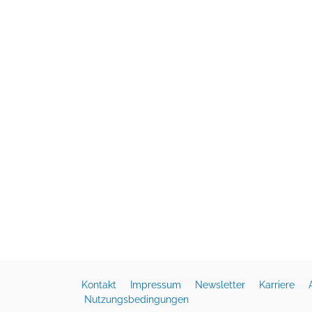
Kontakt
Impressum
Newsletter
Karriere
Nutzungsbedingungen