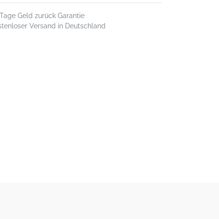
 Tage Geld zurück Garantie
stenloser Versand in Deutschland