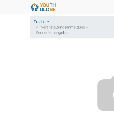
Produkte
Veranstaltungsanmeldung -
Kennenlernangebot