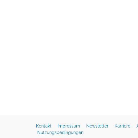
Kontakt
Impressum
Newsletter
Karriere
Nutzungsbedingungen