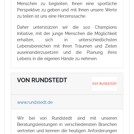
Menschen zu begleiten, Ihnen eine sportliche
Perspektive zu geben und mit Ihnen unsere Werte
zu teilen ist uns eine Herzenssache.
Daher unterstützen wir die 100 Champions
Initiative, mit der junge Menschen die Möglichkeit
erhalten, sich in unterschiedlichsten
Lebensbereichen mit Ihren Träumen und Zielen
auseinanderzusetzen und die Planung ihres
Lebens in die eigenen Hände zu nehmen.
VON RUNDSTEDT
www.rundstedt.de
Wir bei von Rundstedt sind mit unseren
Beratungsleistungen in verschiedensten Branchen
vertreten und kennen die heutigen Anforderungen