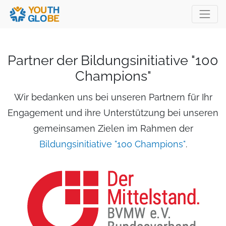
Partner der Bildungsinitiative "100
Champions"
Wir bedanken uns bei unseren Partnern für Ihr
Engagement und ihre Unterstützung bei unseren
gemeinsamen Zielen im Rahmen der
Bildungsinitiative "100 Champions"
.