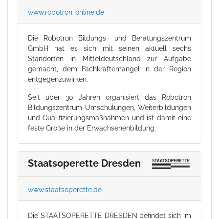
www.robotron-online.de
Die Robotron Bildungs- und Beratungszentrum
GmbH hat es sich mit seinen aktuell sechs
Standorten in Mitteldeutschland zur Aufgabe
gemacht, dem Fachkräftemangel in der Region
entgegenzuwirken.
Seit über 30 Jahren organisiert das Robotron
Bildungszentrum Umschulungen, Weiterbildungen
und Qualifizierungsmaßnahmen und ist damit eine
feste Größe in der Erwachsenenbildung.
Staatsoperette Dresden
www.staatsoperette.de
Die STAATSOPERETTE DRESDEN befindet sich im