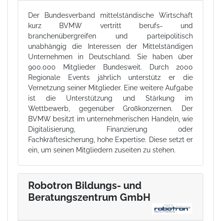
Der Bundesverband mittelständische Wirtschaft
kurz BVMW vertritt berufs- und
branchenübergreifen und parteipolitisch
unabhängig die Interessen der Mittelständigen
Unternehmen in Deutschland. Sie haben über
900.000 Mitglieder Bundesweit. Durch 2000
Regionale Events jährlich unterstütz er die
Vernetzung seiner Mitglieder. Eine weitere Aufgabe
ist die Unterstützung und Stärkung im
Wettbewerb, gegenüber Großkonzernen. Der
BVMW besitzt im unternehmerischen Handeln, wie
Digitalisierung, Finanzierung oder
Fachkräftesicherung, hohe Expertise. Diese setzt er
ein, um seinen Mitgliedern zuseiten zu stehen.
Robotron Bildungs- und
Beratungszentrum GmbH