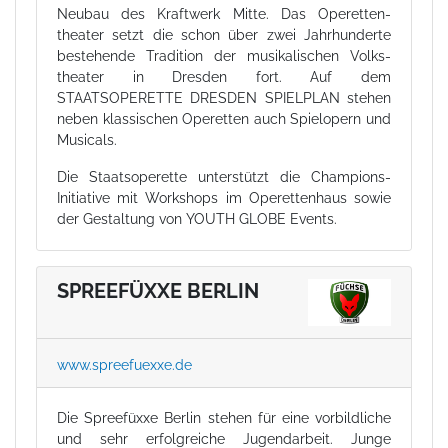
Neubau des Kraftwerk Mitte. Das Operetten-
theater setzt die schon über zwei Jahrhunderte
bestehende Tradition der musikalischen Volks-
theater in Dresden fort. Auf dem
STAATSOPERETTE DRESDEN SPIELPLAN stehen
neben klassischen Operetten auch Spielopern und
Musicals.
Die Staatsoperette unterstützt die Champions-
Initiative mit Workshops im Operettenhaus sowie
der Gestaltung von YOUTH GLOBE Events.
SPREEFÜXXE BERLIN
www.spreefuexxe.de
Die Spreefüxxe Berlin stehen für eine vorbildliche
und sehr erfolgreiche Jugendarbeit. Junge