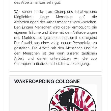
des Arbeitsmarktes sehr gut.
Wir sehen in der 100 Champions Initiative eine
Möglichkeit junge Menschen auf die
Anforderungen des Arbeitsmarktes vorzu-bereiten.
Den jungen Menschen wird dabei ermöglicht, die
eigenen Träume und Ziele mit den Anforderungen
des Marktes abzugleichen und somit die eigene
Berufswahl aus einer völlig neuen Perspektive zu
gestalten. Die Arbeit mit den Menschen und für
den Menschen ist der Kern unserer täglichen
Arbeit und daher unterstützen wir die 100
Champions Initiative aus tiefster Überzeugung.
WAKEBOARDING COLOGNE