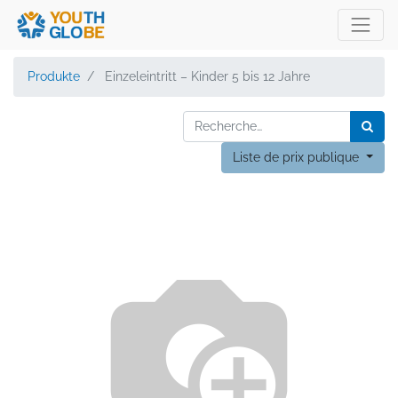
Produkte
Einzeleintritt – Kinder 5 bis 12 Jahre
Liste de prix publique