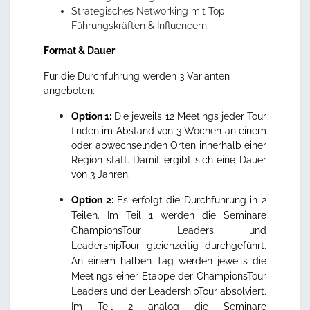
Strategisches Networking mit Top-
Führungskräften & Influencern
Format & Dauer
Für die Durchführung werden 3 Varianten
angeboten:
Option 1:
Die jeweils 12 Meetings jeder Tour
finden im Abstand von 3 Wochen an einem
oder abwechselnden Orten innerhalb einer
Region statt. Damit ergibt sich eine Dauer
von 3 Jahren.
Option 2:
Es erfolgt die Durchführung in 2
Teilen. Im Teil 1 werden die Seminare
ChampionsTour Leaders und
LeadershipTour gleichzeitig durchgeführt.
An einem halben Tag werden jeweils die
Meetings einer Etappe der ChampionsTour
Leaders und der LeadershipTour absolviert.
Im Teil 2 analog die Seminare