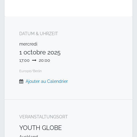
DATUM & UHRZEIT
mercredi
1 octobre 2025
17:00
20:00
Europe/Berlin
Ajouter au Calendrier
VERANSTALTUNGSORT
YOUTH GLOBE
Auckland