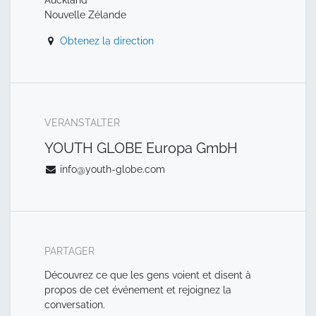
Nouvelle Zélande
Obtenez la direction
VERANSTALTER
YOUTH GLOBE Europa GmbH
info@youth-globe.com
PARTAGER
Découvrez ce que les gens voient et disent à
propos de cet événement et rejoignez la
conversation.