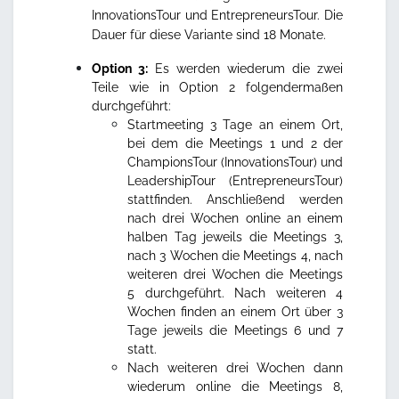
InnovationsTour und EntrepreneursTour. Die
Dauer für diese Variante sind 18 Monate.
Option 3:
Es werden wiederum die zwei
Teile wie in Option 2 folgendermaßen
durchgeführt:
Startmeeting 3 Tage an einem Ort,
bei dem die Meetings 1 und 2 der
ChampionsTour (InnovationsTour) und
LeadershipTour (EntrepreneursTour)
stattfinden. Anschließend werden
nach drei Wochen online an einem
halben Tag jeweils die Meetings 3,
nach 3 Wochen die Meetings 4, nach
weiteren drei Wochen die Meetings
5 durchgeführt. Nach weiteren 4
Wochen finden an einem Ort über 3
Tage jeweils die Meetings 6 und 7
statt.
Nach weiteren drei Wochen dann
wiederum online die Meetings 8,