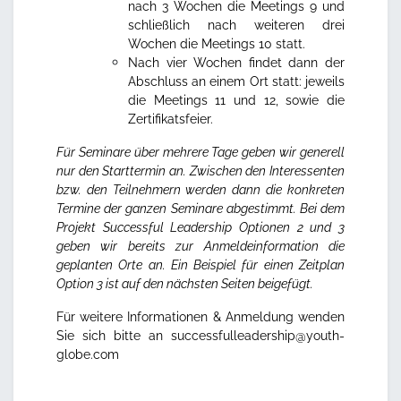
nach 3 Wochen die Meetings 9 und
schließlich nach weiteren drei
Wochen die Meetings 10 statt.
Nach vier Wochen findet dann der
Abschluss an einem Ort statt: jeweils
die Meetings 11 und 12, sowie die
Zertifikatsfeier.
Für Seminare über mehrere Tage geben wir generell
nur den Starttermin an. Zwischen den Interessenten
bzw. den Teilnehmern werden dann die konkreten
Termine der ganzen Seminare abgestimmt. Bei dem
Projekt Successful Leadership Optionen 2 und 3
geben wir bereits zur Anmeldeinformation die
geplanten Orte an.
Ein Beispiel für einen Zeitplan
Option 3 ist auf den nächsten Seiten beigefügt.
Für weitere Informationen & Anmeldung wenden
Sie sich bitte an
successfulleadership@youth-
globe.com