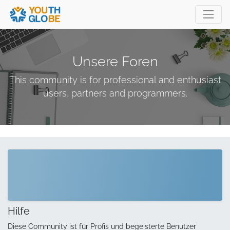
Unsere Foren
This community is for professional and enthusiast
users, partners and programmers.
Hilfe
Diese Community ist für Profis und begeisterte Benutzer