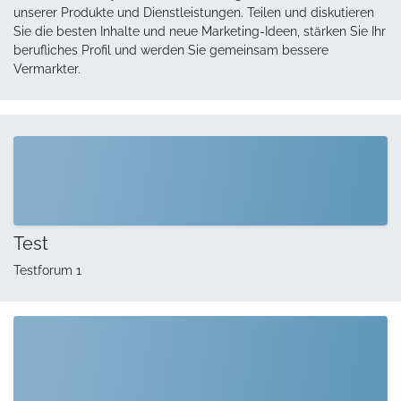
unserer Produkte und Dienstleistungen. Teilen und diskutieren
Sie die besten Inhalte und neue Marketing-Ideen, stärken Sie Ihr
berufliches Profil und werden Sie gemeinsam bessere
Vermarkter.
Test
Testforum 1