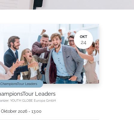
OKT
24
ChampionsTour Leaders
hampionsTour Leaders
anizer:
YOUTH GLOBE Europa GmbH
. Oktober 2026
-
13:00