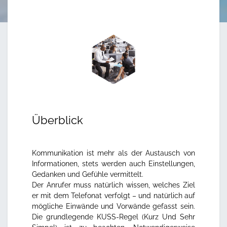
Überblick
Kommunikation ist mehr als der Austausch von
Informationen, stets werden auch Einstellungen,
Gedanken und Gefühle vermittelt.
Der Anrufer muss natürlich wissen, welches Ziel
er mit dem Telefonat verfolgt – und natürlich auf
mögliche Einwände und Vorwände gefasst sein.
Die grundlegende KUSS-Regel (Kurz Und Sehr