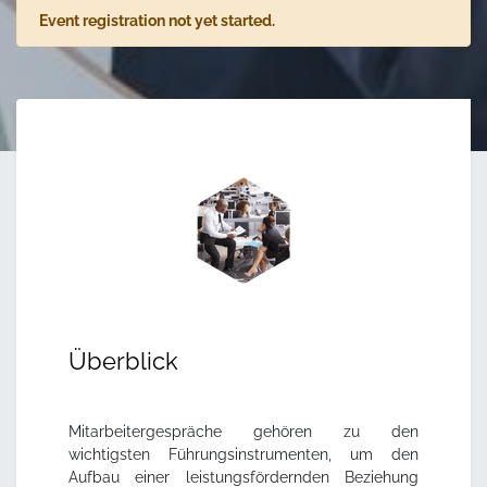
Event registration not yet started.
Überblick
Mitarbeitergespräche gehören zu den
wichtigsten Führungsinstrumenten, um den
Aufbau einer leistungsfördernden Beziehung