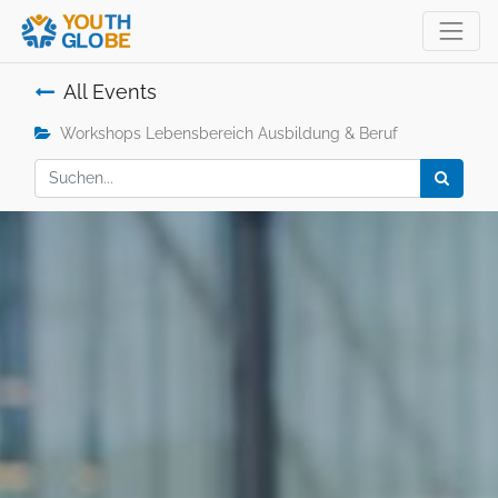
All Events
Workshops Lebensbereich Ausbildung & Beruf