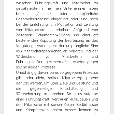
zwischen Führungskraft und Mitarbeiter zu
gewährleisten. Immer mehr Unternehmen haben
bereits jährliche oder halbjährliche
Gesprächsprozesse eingeführt oder sind noch
bei der Einführung, um Motivation und Leistung
von Mitarbeitern zu erhöhen. Aufgrund von
Zeitdruck, Dokumenten-Zwang und einer oft
bestehenden Kopplung der Beurteilung an das
Vergütungssystem geht der ursprüngliche Sinn
von Mitarbeitergesprächen oft verloren und der
Widerstand von Mitarbeitern und
Führungskräften gleichermaßen wächst gegen
solche rigiden Prozesse.
Unabhängig davon, ob es vorgegebene Prozesse
gibt oder nicht, sollten Mitarbeitergespräche
genutzt werden, um über Ziele und Leistung und
die gegenseitige Einschätzung und
Wertschätzung zu sprechen. So ist es Aufgabe
einer Führungskraft, Vertrauen aufzubauen und
den Mitarbeiter mit seinen Zielen, Bedürfnissen
und Kompetenzen (noch) besser kennen zu