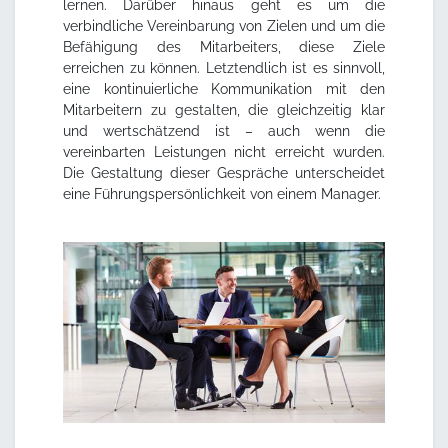
lernen. Darüber hinaus geht es um die
verbindliche Vereinbarung von Zielen und um die
Befähigung des Mitarbeiters, diese Ziele
erreichen zu können. Letztendlich ist es sinnvoll,
eine kontinuierliche Kommunikation mit den
Mitarbeitern zu gestalten, die gleichzeitig klar
und wertschätzend ist – auch wenn die
vereinbarten Leistungen nicht erreicht wurden.
Die Gestaltung dieser Gespräche unterscheidet
eine Führungspersönlichkeit von einem Manager.