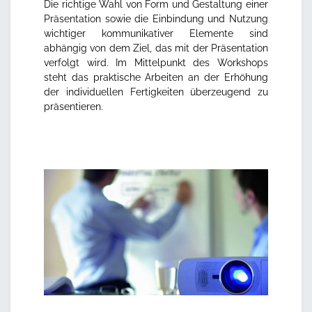
Die richtige Wahl von Form und Gestaltung einer
Präsentation sowie die Einbindung und Nutzung
wichtiger kommunikativer Elemente sind
abhängig von dem Ziel, das mit der Präsentation
verfolgt wird. Im Mittelpunkt des Workshops
steht das praktische Arbeiten an der Erhöhung
der individuellen Fertigkeiten überzeugend zu
präsentieren.