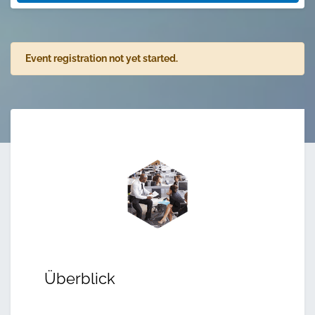
Event registration not yet started.
Überblick