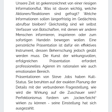
Unsere Zeit ist gekennzeichnet von einer riesigen
Informationsflut. Was ist davon wichtig, welche
Aktionen/Reaktionen sind gefragt? Welche
Informationen sollen längerfristig im Gedächtnis
abrufbar bleiben? Gleichzeitig sind wir selbst
Verfasser von Botschaften, mit denen wir andere
Menschen informieren, inspirieren oder zum
sofortigen Handeln bewegen wollen. Eine
persönliche Präsentation ist dafür ein effektives
Instrument, dessen Beherrschung jedoch geübt
werden muss. Die Kunst der wirkungsvollen,
erfolgreichen Präsentation erfordert
professionelles Agieren im rationalen wie auch
emotionalen Bereich.
Präsentationen von Steve Jobs haben Kult-
Status. Sie beruhten auf der exakten Planung der
Details mit der verbundenen Fragestellung, wie
wird die Wirkung auf die Zuschauer sein?
Perfektionismus fordern um „locker/leicht“
wirken zu können - seine Einstellung hat sich
ausgezahlt.