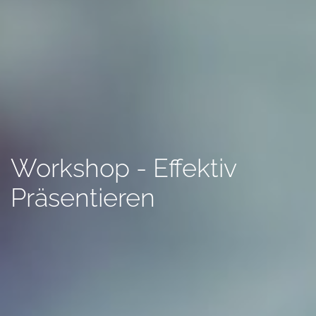
Workshop - Effektiv
Präsentieren