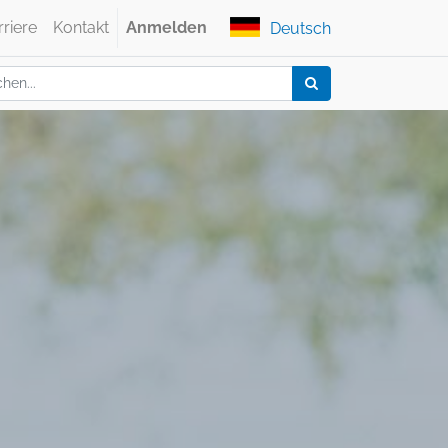
rriere
Kontakt
Anmelden
Deutsch