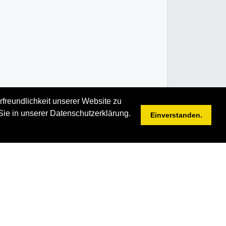
rfreundlichkeit unserer Website zu
Sie in unserer Datenschutzerklärung.
Einverstanden.