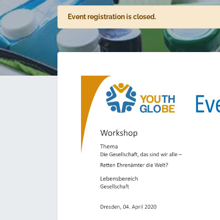
Event registration is closed.