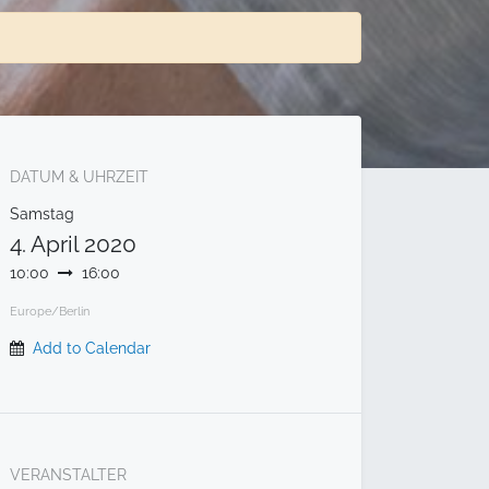
DATUM & UHRZEIT
Samstag
4. April 2020
10:00
16:00
Europe/Berlin
Add to Calendar
VERANSTALTER