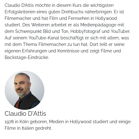
Claudio D’Attis möchte in diesem Kurs die wichtigsten
Erfolgskriterien eines guten Drehbuchs näherbringen. Er ist
Filmemacher und hat Film und Fernsehen in Hollywood
studiert. Des Weiteren arbeitet er als Medienpädagoge mit
dem Schwerpunkt Bild und Ton, Hobbyfotograf und YouTuber.
Auf seinem YouTube-Kanal beschäftigt er sich mit allem, was
mit dem Thema Filmemachen zu tun hat. Dort teilt er seine
eigenen Erfahrungen und Kenntnisse und zeigt Filme und
Backstage-Eindrücke.
Claudio D'Attis
1978 in Köln geboren, Medien in Hollywood studiert und einige
Filme in Italien gedreht.