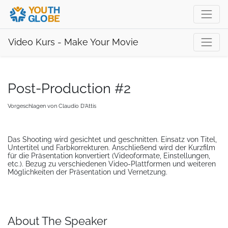
Video Kurs - Make Your Movie
Post-Production #2
Vorgeschlagen von
Claudio D'Attis
Das Shooting wird gesichtet und geschnitten. Einsatz von Titel,
Untertitel und Farbkorrekturen. Anschließend wird der Kurzfilm
für die Präsentation konvertiert (Videoformate, Einstellungen,
etc.). Bezug zu verschiedenen Video-Plattformen und weiteren
Möglichkeiten der Präsentation und Vernetzung.
About The Speaker