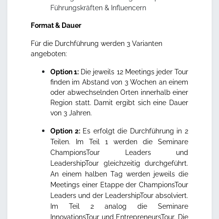
Führungskräften & Influencern
Format & Dauer
Für die Durchführung werden 3 Varianten
angeboten:
Option 1:
Die jeweils 12 Meetings jeder Tour
finden im Abstand von 3 Wochen an einem
oder abwechselnden Orten innerhalb einer
Region statt. Damit ergibt sich eine Dauer
von 3 Jahren.
Option 2:
Es erfolgt die Durchführung in 2
Teilen. Im Teil 1 werden die Seminare
ChampionsTour Leaders und
LeadershipTour gleichzeitig durchgeführt.
An einem halben Tag werden jeweils die
Meetings einer Etappe der ChampionsTour
Leaders und der LeadershipTour absolviert.
Im Teil 2 analog die Seminare
InnovationsTour und EntrepreneursTour. Die