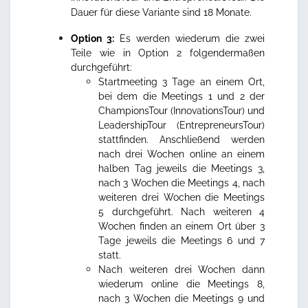
Dauer für diese Variante sind 18 Monate.
Option 3:
Es werden wiederum die zwei
Teile wie in Option 2 folgendermaßen
durchgeführt:
Startmeeting 3 Tage an einem Ort,
bei dem die Meetings 1 und 2 der
ChampionsTour (InnovationsTour) und
LeadershipTour (EntrepreneursTour)
stattfinden. Anschließend werden
nach drei Wochen online an einem
halben Tag jeweils die Meetings 3,
nach 3 Wochen die Meetings 4, nach
weiteren drei Wochen die Meetings
5 durchgeführt. Nach weiteren 4
Wochen finden an einem Ort über 3
Tage jeweils die Meetings 6 und 7
statt.
Nach weiteren drei Wochen dann
wiederum online die Meetings 8,
nach 3 Wochen die Meetings 9 und