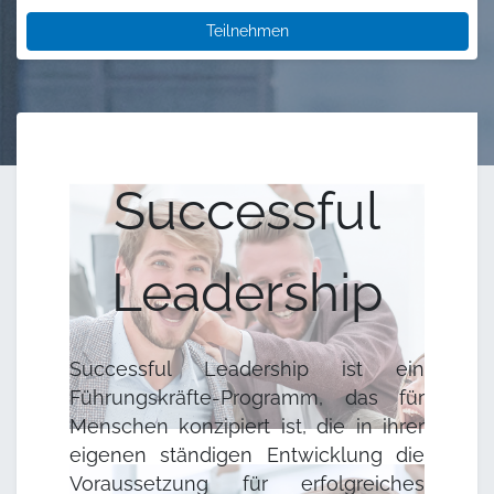
Teilnehmen
Successful
Leadership
Successful Leadership ist ein
Führungskräfte-Programm, das für
Menschen konzipiert ist, die in ihrer
eigenen ständigen Entwicklung die
Voraussetzung für erfolgreiches