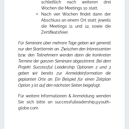
schließlich nach weiteren drei
Wochen die Meetings 10 statt.
Nach vier Wochen findet dann der
Abschluss an einem Ort statt: jeweils
die Meetings 11 und 12, sowie die
Zertifikatsfeier.
Für Seminare über mehrere Tage geben wir generell
nur den Starttermin an. Zwischen den Interessenten
bzw. den Teilnehmern werden dann die konkreten
Termine der ganzen Seminare abgestimmt. Bei dem
Projekt Successful Leadership Optionen 2 und 3
geben wir bereits zur Anmeldeinformation die
geplanten Orte an.
Ein Beispiel für einen Zeitplan
Option 3 ist auf den nächsten Seiten beigefügt.
Für weitere Informationen & Anmeldung wenden
Sie sich bitte an
successfulleadership@youth-
globe.com