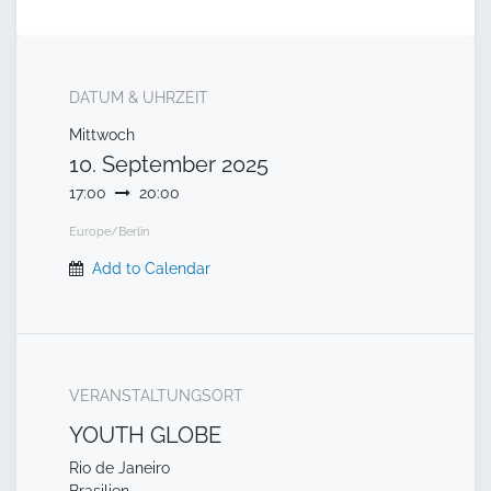
DATUM & UHRZEIT
Mittwoch
10. September 2025
17:00
20:00
Europe/Berlin
Add to Calendar
VERANSTALTUNGSORT
YOUTH GLOBE
Rio de Janeiro
Brasilien