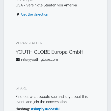
USA - Vereinigte Staaten von Amerika
Get the direction
VERANSTALTER
YOUTH GLOBE Europa GmbH
info@youth-globe.com
SHARE
Find out what people see and say about this
event, and join the conversation.
Hashtag:
#
simplysuccesful