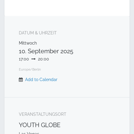
DATUM & UHRZEIT
Mittwoch
10. September 2025
17:00
20:00
Europe/Berlin
Add to Calendar
VERANSTALTUNGSORT
YOUTH GLOBE
Las Vegas