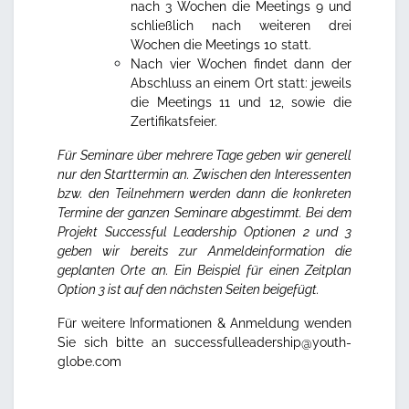
nach 3 Wochen die Meetings 9 und
schließlich nach weiteren drei
Wochen die Meetings 10 statt.
Nach vier Wochen findet dann der
Abschluss an einem Ort statt: jeweils
die Meetings 11 und 12, sowie die
Zertifikatsfeier.
Für Seminare über mehrere Tage geben wir generell
nur den Starttermin an. Zwischen den Interessenten
bzw. den Teilnehmern werden dann die konkreten
Termine der ganzen Seminare abgestimmt. Bei dem
Projekt Successful Leadership Optionen 2 und 3
geben wir bereits zur Anmeldeinformation die
geplanten Orte an.
Ein Beispiel für einen Zeitplan
Option 3 ist auf den nächsten Seiten beigefügt.
Für weitere Informationen & Anmeldung wenden
Sie sich bitte an
successfulleadership@youth-
globe.com