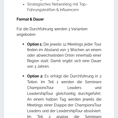
Strategisches Networking mit Top-
Führungskräften & Influencern
Format & Dauer
Für die Durchführung werden 3 Varianten
angeboten:
Option 1:
Die jeweils 12 Meetings jeder Tour
finden im Abstand von 3 Wochen an einem
oder abwechselnden Orten innerhalb einer
Region statt. Damit ergibt sich eine Dauer
von 3 Jahren.
Option 2:
Es erfolgt die Durchführung in 2
Teilen. Im Teil 1 werden die Seminare
ChampionsTour Leaders und
LeadershipTour gleichzeitig durchgeführt.
An einem halben Tag werden jeweils die
Meetings einer Etappe der ChampionsTour
Leaders und der LeadershipTour absolviert.
Im Teil 2 analog die Seminare