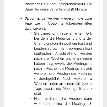
InnovationsTour und EntrepreneursTour. Die
Dauer für diese Variante sind 18 Monate.
Option 3:
Es werden wiederum die zwei
Teile wie in Option 2 folgendermaßen
durchgeführt:
Startmeeting 3 Tage an einem Ort,
bei dem die Meetings 1 und 2 der
ChampionsTour (InnovationsTour) und
LeadershipTour (EntrepreneursTour)
stattfinden. Anschließend werden
nach drei Wochen online an einem
halben Tag jeweils die Meetings 3,
nach 3 Wochen die Meetings 4, nach
weiteren drei Wochen die Meetings
5 durchgeführt. Nach weiteren 4
Wochen finden an einem Ort über 3
Tage jeweils die Meetings 6 und 7
statt.
Nach weiteren drei Wochen dann
wiederum online die Meetings 8,