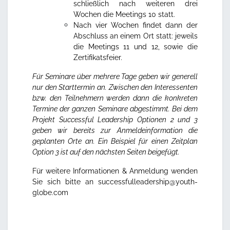
schließlich nach weiteren drei
Wochen die Meetings 10 statt.
Nach vier Wochen findet dann der
Abschluss an einem Ort statt: jeweils
die Meetings 11 und 12, sowie die
Zertifikatsfeier.
Für Seminare über mehrere Tage geben wir generell
nur den Starttermin an. Zwischen den Interessenten
bzw. den Teilnehmern werden dann die konkreten
Termine der ganzen Seminare abgestimmt. Bei dem
Projekt Successful Leadership Optionen 2 und 3
geben wir bereits zur Anmeldeinformation die
geplanten Orte an.
Ein Beispiel für einen Zeitplan
Option 3 ist auf den nächsten Seiten beigefügt.
Für weitere Informationen & Anmeldung wenden
Sie sich bitte an
successfulleadership@youth-
globe.com