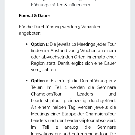
Führungskräften & Influencern
Format & Dauer
Für die Durchführung werden 3 Varianten
angeboten:
Option 1:
Die jeweils 12 Meetings jeder Tour
finden im Abstand von 3 Wochen an einem
oder abwechselnden Orten innerhalb einer
Region statt. Damit ergibt sich eine Dauer
von 3 Jahren.
Option 2:
Es erfolgt die Durchführung in 2
Teilen. Im Teil 1 werden die Seminare
ChampionsTour Leaders und
LeadershipTour gleichzeitig durchgeführt.
An einem halben Tag werden jeweils die
Meetings einer Etappe der ChampionsTour
Leaders und der LeadershipTour absolviert.
Im Teil 2 analog die Seminare
InnovationsTour und EntrepreneursTour. Die