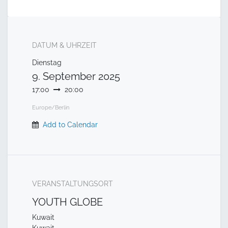
DATUM & UHRZEIT
Dienstag
9. September 2025
17:00
20:00
Europe/Berlin
Add to Calendar
VERANSTALTUNGSORT
YOUTH GLOBE
Kuwait
Kuwait