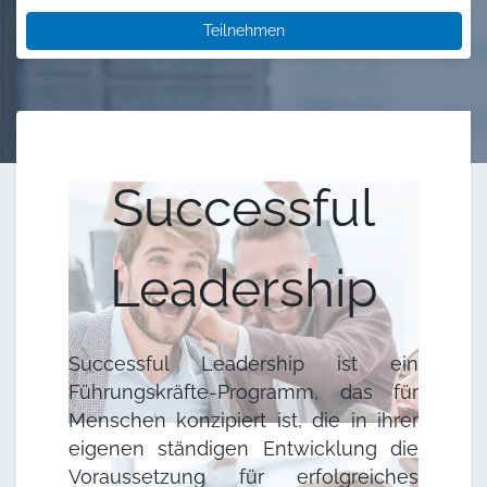
Teilnehmen
Successful
Leadership
Successful Leadership ist ein
Führungskräfte-Programm, das für
Menschen konzipiert ist, die in ihrer
eigenen ständigen Entwicklung die
Voraussetzung für erfolgreiches