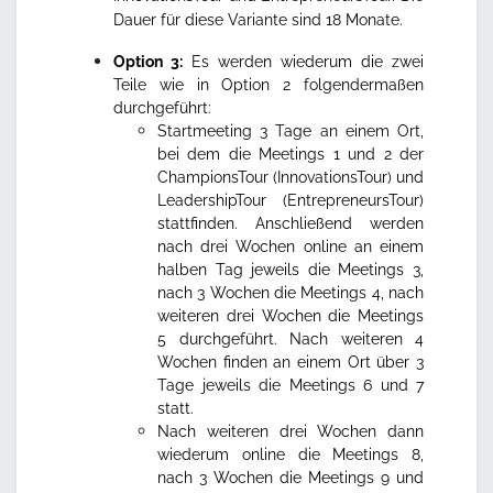
Dauer für diese Variante sind 18 Monate.
Option 3:
Es werden wiederum die zwei
Teile wie in Option 2 folgendermaßen
durchgeführt:
Startmeeting 3 Tage an einem Ort,
bei dem die Meetings 1 und 2 der
ChampionsTour (InnovationsTour) und
LeadershipTour (EntrepreneursTour)
stattfinden. Anschließend werden
nach drei Wochen online an einem
halben Tag jeweils die Meetings 3,
nach 3 Wochen die Meetings 4, nach
weiteren drei Wochen die Meetings
5 durchgeführt. Nach weiteren 4
Wochen finden an einem Ort über 3
Tage jeweils die Meetings 6 und 7
statt.
Nach weiteren drei Wochen dann
wiederum online die Meetings 8,
nach 3 Wochen die Meetings 9 und