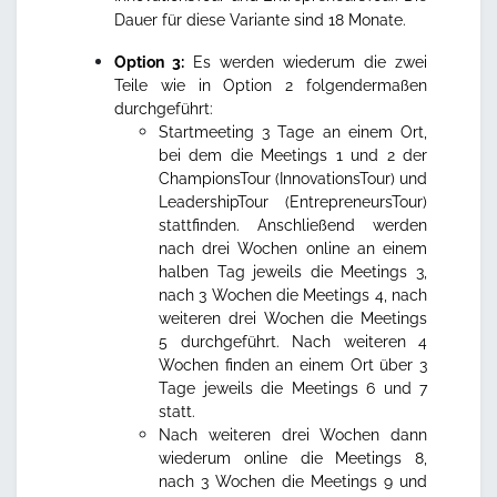
Dauer für diese Variante sind 18 Monate.
Option 3:
Es werden wiederum die zwei
Teile wie in Option 2 folgendermaßen
durchgeführt:
Startmeeting 3 Tage an einem Ort,
bei dem die Meetings 1 und 2 der
ChampionsTour (InnovationsTour) und
LeadershipTour (EntrepreneursTour)
stattfinden. Anschließend werden
nach drei Wochen online an einem
halben Tag jeweils die Meetings 3,
nach 3 Wochen die Meetings 4, nach
weiteren drei Wochen die Meetings
5 durchgeführt. Nach weiteren 4
Wochen finden an einem Ort über 3
Tage jeweils die Meetings 6 und 7
statt.
Nach weiteren drei Wochen dann
wiederum online die Meetings 8,
nach 3 Wochen die Meetings 9 und