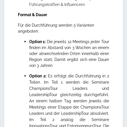
Führungskräften & Influencern
Format & Dauer
Für die Durchführung werden 3 Varianten
angeboten:
Option 1:
Die jeweils 12 Meetings jeder Tour
finden im Abstand von 3 Wochen an einem
oder abwechselnden Orten innerhalb einer
Region statt. Damit ergibt sich eine Dauer
von 3 Jahren.
Option 2:
Es erfolgt die Durchführung in 2
Teilen. Im Teil 1 werden die Seminare
ChampionsTour Leaders und
LeadershipTour gleichzeitig durchgeführt.
An einem halben Tag werden jeweils die
Meetings einer Etappe der ChampionsTour
Leaders und der LeadershipTour absolviert.
Im Teil 2 analog die Seminare
InnovationsTour und EntrepreneursTour. Die