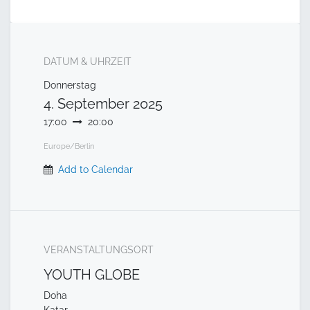
DATUM & UHRZEIT
Donnerstag
4. September 2025
17:00
20:00
Europe/Berlin
Add to Calendar
VERANSTALTUNGSORT
YOUTH GLOBE
Doha
Katar