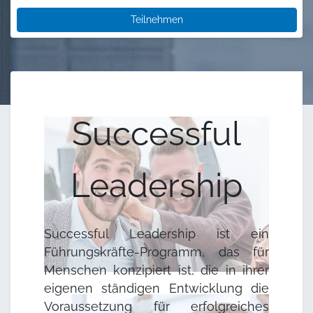
Teilnehmen
Successful
Leadership
Successful Leadership ist ein
Führungskräfte-Programm, das für
Menschen konzipiert ist, die in ihrer
eigenen ständigen Entwicklung die
Voraussetzung für erfolgreiches