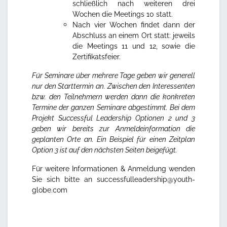
schließlich nach weiteren drei
Wochen die Meetings 10 statt.
Nach vier Wochen findet dann der
Abschluss an einem Ort statt: jeweils
die Meetings 11 und 12, sowie die
Zertifikatsfeier.
Für Seminare über mehrere Tage geben wir generell
nur den Starttermin an. Zwischen den Interessenten
bzw. den Teilnehmern werden dann die konkreten
Termine der ganzen Seminare abgestimmt. Bei dem
Projekt Successful Leadership Optionen 2 und 3
geben wir bereits zur Anmeldeinformation die
geplanten Orte an.
Ein Beispiel für einen Zeitplan
Option 3 ist auf den nächsten Seiten beigefügt.
Für weitere Informationen & Anmeldung wenden
Sie sich bitte an
successfulleadership@youth-
globe.com