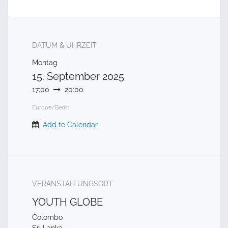
DATUM & UHRZEIT
Montag
15. September 2025
17:00
20:00
Europe/Berlin
Add to Calendar
VERANSTALTUNGSORT
YOUTH GLOBE
Colombo
Sri Lanka