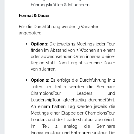
Führungskräften & Influencern
Format & Dauer
Für die Durchführung werden 3 Varianten
angeboten:
Option 1:
Die jeweils 12 Meetings jeder Tour
finden im Abstand von 3 Wochen an einem
oder abwechselnden Orten innerhalb einer
Region statt. Damit ergibt sich eine Dauer
von 3 Jahren.
Option 2:
Es erfolgt die Durchführung in 2
Teilen. Im Teil 1 werden die Seminare
ChampionsTour Leaders und
LeadershipTour gleichzeitig durchgeführt.
An einem halben Tag werden jeweils die
Meetings einer Etappe der ChampionsTour
Leaders und der LeadershipTour absolviert.
Im Teil 2 analog die Seminare
InnovationsTour und EntrepreneursTour. Die