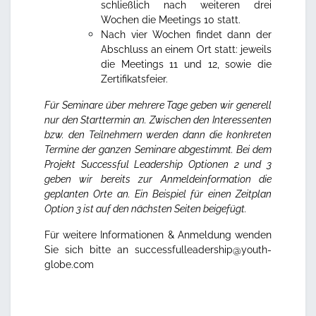
schließlich nach weiteren drei
Wochen die Meetings 10 statt.
Nach vier Wochen findet dann der
Abschluss an einem Ort statt: jeweils
die Meetings 11 und 12, sowie die
Zertifikatsfeier.
Für Seminare über mehrere Tage geben wir generell
nur den Starttermin an. Zwischen den Interessenten
bzw. den Teilnehmern werden dann die konkreten
Termine der ganzen Seminare abgestimmt. Bei dem
Projekt Successful Leadership Optionen 2 und 3
geben wir bereits zur Anmeldeinformation die
geplanten Orte an.
Ein Beispiel für einen Zeitplan
Option 3 ist auf den nächsten Seiten beigefügt.
Für weitere Informationen & Anmeldung wenden
Sie sich bitte an
successfulleadership@youth-
globe.com