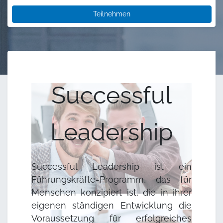
Teilnehmen
Successful
Leadership
Successful Leadership ist ein
Führungskräfte-Programm, das für
Menschen konzipiert ist, die in ihrer
eigenen ständigen Entwicklung die
Voraussetzung für erfolgreiches