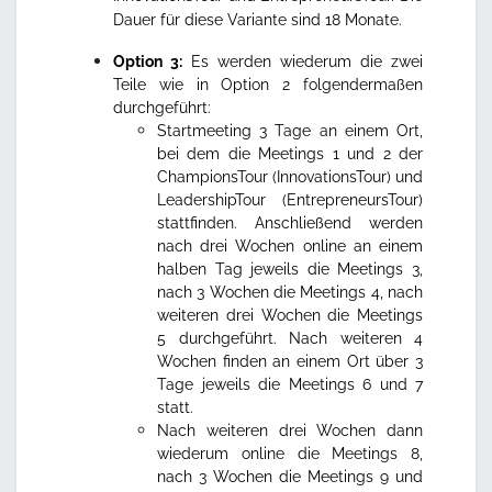
Dauer für diese Variante sind 18 Monate.
Option 3:
Es werden wiederum die zwei
Teile wie in Option 2 folgendermaßen
durchgeführt:
Startmeeting 3 Tage an einem Ort,
bei dem die Meetings 1 und 2 der
ChampionsTour (InnovationsTour) und
LeadershipTour (EntrepreneursTour)
stattfinden. Anschließend werden
nach drei Wochen online an einem
halben Tag jeweils die Meetings 3,
nach 3 Wochen die Meetings 4, nach
weiteren drei Wochen die Meetings
5 durchgeführt. Nach weiteren 4
Wochen finden an einem Ort über 3
Tage jeweils die Meetings 6 und 7
statt.
Nach weiteren drei Wochen dann
wiederum online die Meetings 8,
nach 3 Wochen die Meetings 9 und