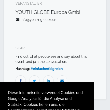
VERANSTALTER
YOUTH GLOBE Europa GmbH
info@youth-globe.com
SHARE
Find out what people see and say about this
event, and join the conversation.
Hashtag:
#
einfacherfolgreich
Diese Internetseite verwendet Cookies und
Google Analytics für die Analyse und
Statistik. Cookies helfen uns, die