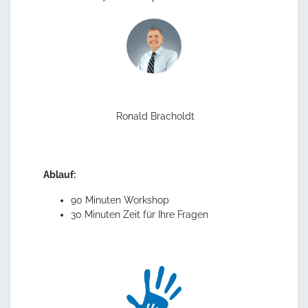
Ronald Bracholdt
Ablauf:
90 Minuten Workshop
30 Minuten Zeit für Ihre Fragen