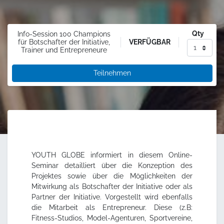
Qty
Info-Session 100 Champions
VERFÜGBAR
für Botschafter der Initiative,
Trainer und Entrepreneure
Teilnehmen
YOUTH GLOBE informiert in diesem Online-
Seminar detailliert über die Konzeption des
Projektes sowie über die Möglichkeiten der
Mitwirkung als Botschafter der Initiative oder als
Partner der Initiative. Vorgestellt wird ebenfalls
die Mitarbeit als Entrepreneur. Diese (z.B:
Fitness-Studios, Model-Agenturen, Sportvereine,