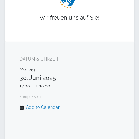
Wir freuen uns auf Sie!
DATUM & UHRZEIT
Montag
30. Juni 2025
17:00
19:00
Europe/Berlin
Add to Calendar