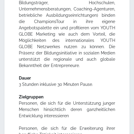
Bildungsträger, Hochschulen,
Unternehmensberatungen, Coaching-Agenturen,
betriebliche Ausbildungseinrichtungen) binden
die ChampionsTour in ihre eigene
Angebotspalette ein und profitieren vom YOUTH
GLOBE Marketing wie auch dem Vorteil, die
Möglichkeiten des internationales YOUTH
GLOBE Netzwerkes nutzen zu können. Die
Präsenz der Bildungsinitiative in sozialen Medien
unterstützt die regionale und auch globale
Bekanntheit der Entrepreneure.
Dauer
3 Stunden inklusive 30 Minuten Pause.
Zielgruppen
Personen, die sich für die Unterstützung junger
Menschen hinsichtlich deren ganzheitlichen
Entwicklung interessieren
Personen, die sich für die Erweiterung ihrer