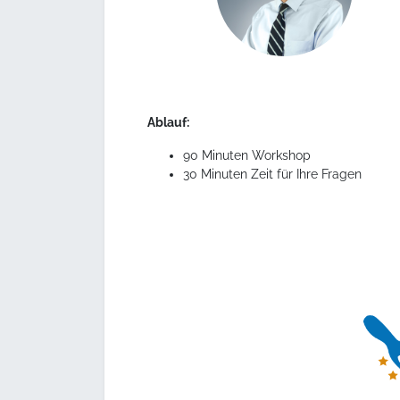
Ablauf:
90 Minuten Workshop
30 Minuten Zeit für Ihre Fragen