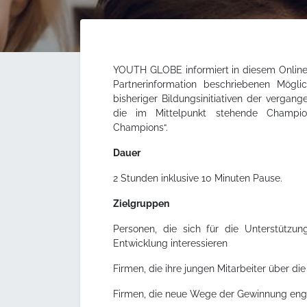
YOUTH GLOBE informiert in diesem Online-
Partnerinformation beschriebenen Möglic
bisheriger Bildungsinitiativen der vergan
die im Mittelpunkt stehende Champion
Champions“.
Dauer
2 Stunden inklusive 10 Minuten Pause.
Zielgruppen
Personen, die sich für die Unterstützun
Entwicklung interessieren
Firmen, die ihre jungen Mitarbeiter über di
Firmen, die neue Wege der Gewinnung enga