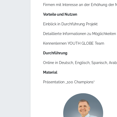
Firmen mit Interesse an der Erhöhung der 
Vorteile und Nutzen
Einblick in Durchführung Projekt
Detaillierte Informationen zu Möglichkeiten d
Kennenlernen YOUTH GLOBE Team
Durchführung
Online in Deutsch, Englisch, Spanisch, Ara
Material
Präsentation „100 Champions“