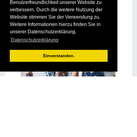
Benutzerfreundlichkeit unserer Website zu
verbessern. Durch die weitere Nutzung der
Website stimmen Sie der Verwendung zu.
Weitere Informationen hierzu finden Sie in
unserer Datenschutzerklärung.
Datenschutzerklärung
Einverstanden.