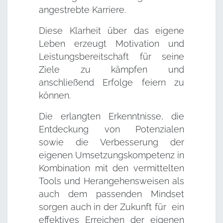
angestrebte Karriere.
Diese Klarheit über das eigene
Leben erzeugt Motivation und
Leistungsbereitschaft für seine
Ziele zu kämpfen und
anschließend Erfolge feiern zu
können.
Die erlangten Erkenntnisse, die
Entdeckung von Potenzialen
sowie die Verbesserung der
eigenen Umsetzungskompetenz in
Kombination mit den vermittelten
Tools und Herangehensweisen als
auch dem passenden Mindset
sorgen auch in der Zukunft für ein
effektives Erreichen der eigenen