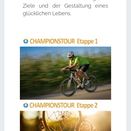
Ziele und der Gestaltung eines
glücklichen Lebens.