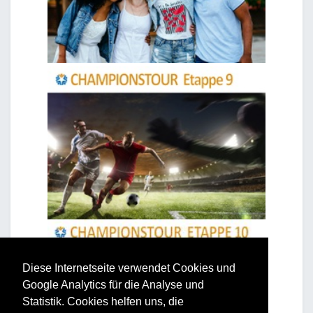
Diese Internetseite verwendet Cookies und
Google Analytics für die Analyse und
Statistik. Cookies helfen uns, die