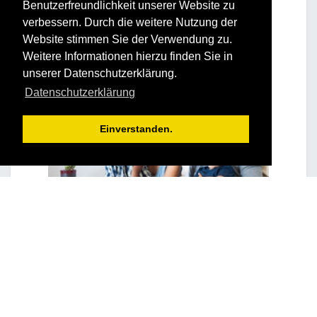
Benutzerfreundlichkeit unserer Website zu
verbessern. Durch die weitere Nutzung der
Website stimmen Sie der Verwendung zu.
Weitere Informationen hierzu finden Sie in
unserer Datenschutzerklärung.
Datenschutzerklärung
Einverstanden.