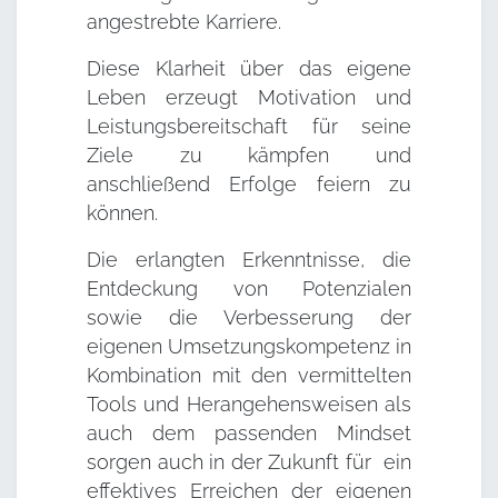
angestrebte Karriere.
Diese Klarheit über das eigene
Leben erzeugt Motivation und
Leistungsbereitschaft für seine
Ziele zu kämpfen und
anschließend Erfolge feiern zu
können.
Die erlangten Erkenntnisse, die
Entdeckung von Potenzialen
sowie die Verbesserung der
eigenen Umsetzungskompetenz in
Kombination mit den vermittelten
Tools und Herangehensweisen als
auch dem passenden Mindset
sorgen auch in der Zukunft für ein
effektives Erreichen der eigenen