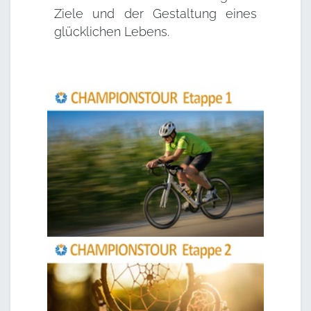
Ziele und der Gestaltung eines
glücklichen Lebens.