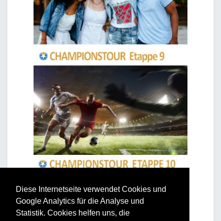
Diese Internetseite verwendet Cookies und
Google Analytics für die Analyse und
Statistik. Cookies helfen uns, die