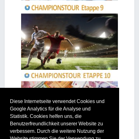
Diese Internetseite verwendet Cookies und
Google Analytics für die Analyse und
Statistik. Cookies helfen uns, die
Benutzerfreundlichkeit unserer Website zu
verbessern. Durch die weitere Nutzung der
Website stimmen Sie der Verwendung zu.