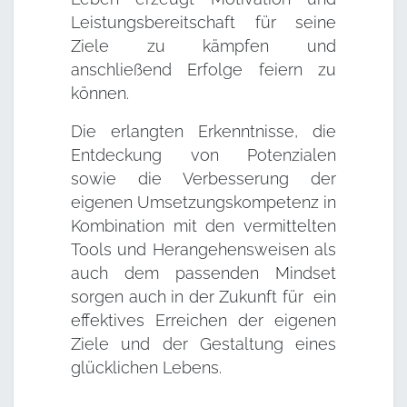
Leistungsbereitschaft für seine
Ziele zu kämpfen und
anschließend Erfolge feiern zu
können.
Die erlangten Erkenntnisse, die
Entdeckung von Potenzialen
sowie die Verbesserung der
eigenen Umsetzungskompetenz in
Kombination mit den vermittelten
Tools und Herangehensweisen als
auch dem passenden Mindset
sorgen auch in der Zukunft für ein
effektives Erreichen der eigenen
Ziele und der Gestaltung eines
glücklichen Lebens.