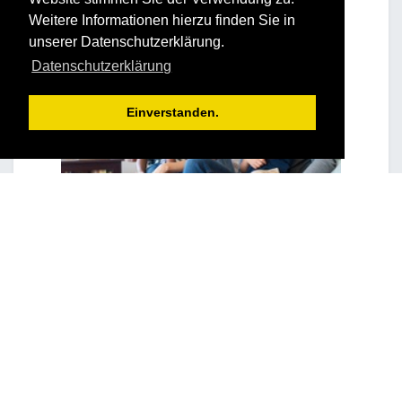
Weitere Informationen hierzu finden Sie in
unserer Datenschutzerklärung.
Datenschutzerklärung
Einverstanden.