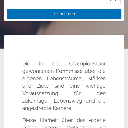
Teilnehmen
Die in der ChampionsTour
gewonnenen
Kenntnisse
über die
eigenen Lebensträume, Stärken
und Ziele sind eine wichtige
Voraussetzung für den
zukünftigen Lebensweg und die
angestrebte Karriere.
Diese Klarheit über das eigene
Leben erzeugt Motivation und