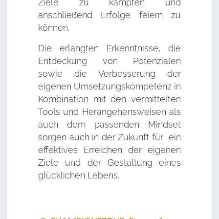
Ziele zu kämpfen und
anschließend Erfolge feiern zu
können.
Die erlangten Erkenntnisse, die
Entdeckung von Potenzialen
sowie die Verbesserung der
eigenen Umsetzungskompetenz in
Kombination mit den vermittelten
Tools und Herangehensweisen als
auch dem passenden Mindset
sorgen auch in der Zukunft für ein
effektives Erreichen der eigenen
Ziele und der Gestaltung eines
glücklichen Lebens.