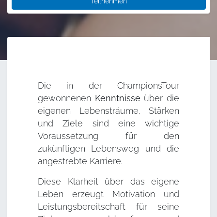
Teilnehmen
Die in der ChampionsTour
gewonnenen
Kenntnisse
über die
eigenen Lebensträume, Stärken
und Ziele sind eine wichtige
Voraussetzung für den
zukünftigen Lebensweg und die
angestrebte Karriere.
Diese Klarheit über das eigene
Leben erzeugt Motivation und
Leistungsbereitschaft für seine