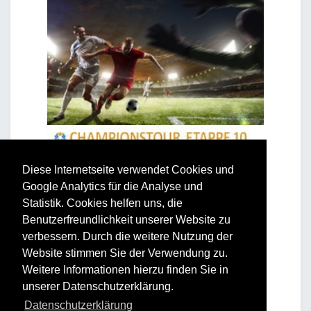
Diese Internetseite verwendet Cookies und
Google Analytics für die Analyse und
Statistik. Cookies helfen uns, die
Benutzerfreundlichkeit unserer Website zu
verbessern. Durch die weitere Nutzung der
Website stimmen Sie der Verwendung zu.
Weitere Informationen hierzu finden Sie in
unserer Datenschutzerklärung.
Datenschutzerklärung