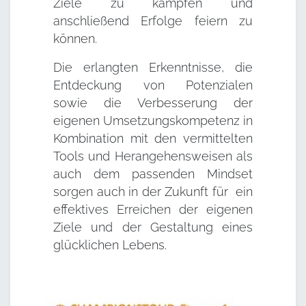
Ziele zu kämpfen und
anschließend Erfolge feiern zu
können.
Die erlangten Erkenntnisse, die
Entdeckung von Potenzialen
sowie die Verbesserung der
eigenen Umsetzungskompetenz in
Kombination mit den vermittelten
Tools und Herangehensweisen als
auch dem passenden Mindset
sorgen auch in der Zukunft für ein
effektives Erreichen der eigenen
Ziele und der Gestaltung eines
glücklichen Lebens.