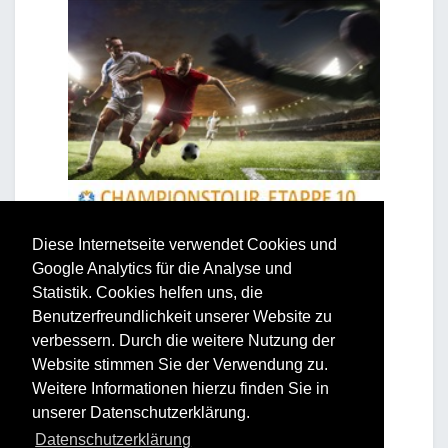
Diese Internetseite verwendet Cookies und
Google Analytics für die Analyse und
Statistik. Cookies helfen uns, die
Benutzerfreundlichkeit unserer Website zu
verbessern. Durch die weitere Nutzung der
Website stimmen Sie der Verwendung zu.
Weitere Informationen hierzu finden Sie in
unserer Datenschutzerklärung.
Datenschutzerklärung