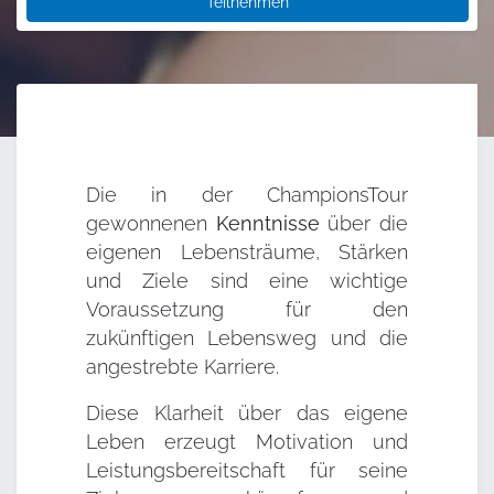
Teilnehmen
Die in der ChampionsTour
gewonnenen
Kenntnisse
über die
eigenen Lebensträume, Stärken
und Ziele sind eine wichtige
Voraussetzung für den
zukünftigen Lebensweg und die
angestrebte Karriere.
Diese Klarheit über das eigene
Leben erzeugt Motivation und
Leistungsbereitschaft für seine