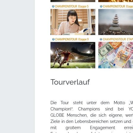
Tourverlauf
Die Tour steht unter dem Motto „
Champion!“. Champions sind bei Y
GLOBE Menschen, die sich eigene, wert
Ziele in den Lebensbereichen setzen und 
mit großem Engagement erreic