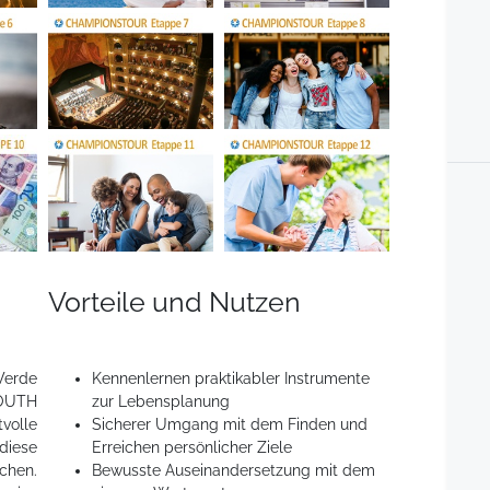
Vorteile und Nutzen
Werde
Kennenlernen praktikabler Instrumente
OUTH
zur Lebensplanung
volle
Sicherer Umgang mit dem Finden und
diese
Erreichen persönlicher Ziele
hen.
Bewusste Auseinandersetzung mit dem