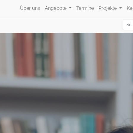
Über uns
Angebote
Termine
Projekte
Ka