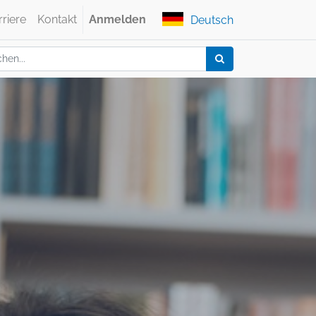
rriere
Kontakt
Anmelden
Deutsch