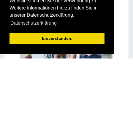
Website stimmen Sie der Verwendung zu.
Weitere Informationen hierzu finden Sie in
unserer Datenschutzerklärung.
Datenschutzerklärung
Einverstanden.