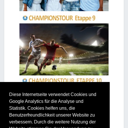
Diese Internetseite verwendet Cookies und
Google Analytics für die Analyse und
Statistik. Cookies helfen uns, die
Benutzerfreundlichkeit unserer Website zu
verbessern. Durch die weitere Nutzung der