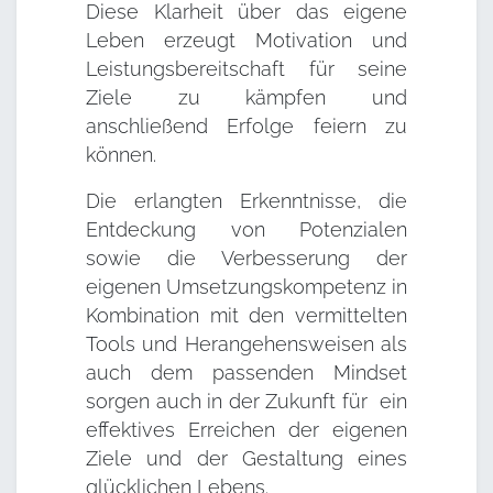
Diese Klarheit über das eigene
Leben erzeugt Motivation und
Leistungsbereitschaft für seine
Ziele zu kämpfen und
anschließend Erfolge feiern zu
können.
Die erlangten Erkenntnisse, die
Entdeckung von Potenzialen
sowie die Verbesserung der
eigenen Umsetzungskompetenz in
Kombination mit den vermittelten
Tools und Herangehensweisen als
auch dem passenden Mindset
sorgen auch in der Zukunft für ein
effektives Erreichen der eigenen
Ziele und der Gestaltung eines
glücklichen Lebens.