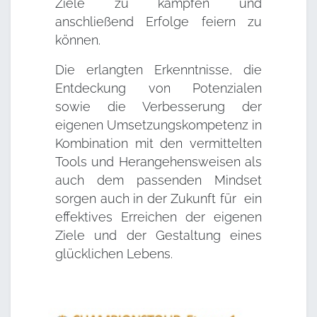
Ziele zu kämpfen und
anschließend Erfolge feiern zu
können.
Die erlangten Erkenntnisse, die
Entdeckung von Potenzialen
sowie die Verbesserung der
eigenen Umsetzungskompetenz in
Kombination mit den vermittelten
Tools und Herangehensweisen als
auch dem passenden Mindset
sorgen auch in der Zukunft für ein
effektives Erreichen der eigenen
Ziele und der Gestaltung eines
glücklichen Lebens.