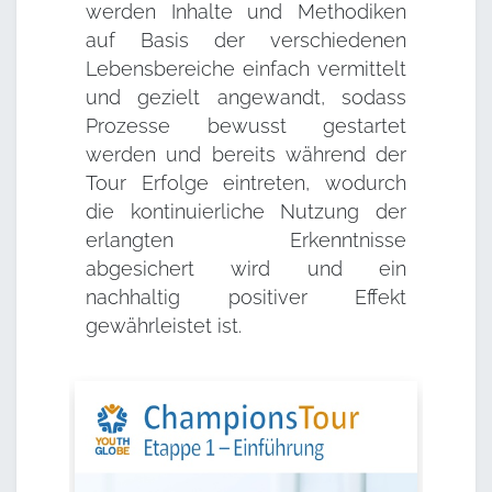
werden Inhalte und Methodiken
auf Basis der verschiedenen
Lebensbereiche einfach vermittelt
und gezielt angewandt, sodass
Prozesse bewusst gestartet
werden und bereits während der
Tour Erfolge eintreten, wodurch
die kontinuierliche Nutzung der
erlangten Erkenntnisse
abgesichert wird und ein
nachhaltig positiver Effekt
gewährleistet ist.