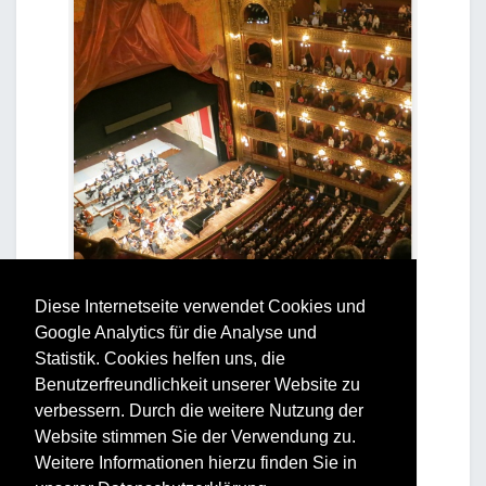
Diese Internetseite verwendet Cookies und
Google Analytics für die Analyse und
Statistik. Cookies helfen uns, die
Benutzerfreundlichkeit unserer Website zu
verbessern. Durch die weitere Nutzung der
Website stimmen Sie der Verwendung zu.
Weitere Informationen hierzu finden Sie in