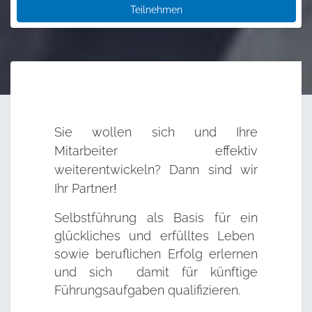
Teilnehmen
Sie wollen sich und Ihre
Mitarbeiter effektiv
weiterentwickeln? Dann sind wir
Ihr
Partner
!
Selbstführung als Basis für ein
glückliches und erfülltes Leben
sowie beruflichen Erfolg erlernen
und sich damit für künftige
Führungsaufgaben qualifizieren.