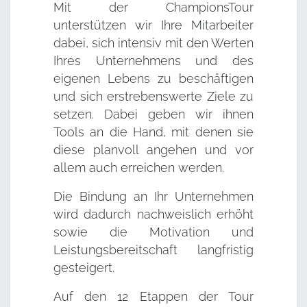
Mit der ChampionsTour
unterstützen wir Ihre Mitarbeiter
dabei, sich intensiv mit den Werten
Ihres Unternehmens und des
eigenen Lebens zu beschäftigen
und sich erstrebenswerte Ziele zu
setzen. Dabei geben wir ihnen
Tools an die Hand, mit denen sie
diese planvoll angehen und vor
allem auch erreichen werden.
Die Bindung an Ihr Unternehmen
wird dadurch nachweislich erhöht
sowie die Motivation und
Leistungsbereitschaft langfristig
gesteigert.
Auf den 12 Etappen der Tour