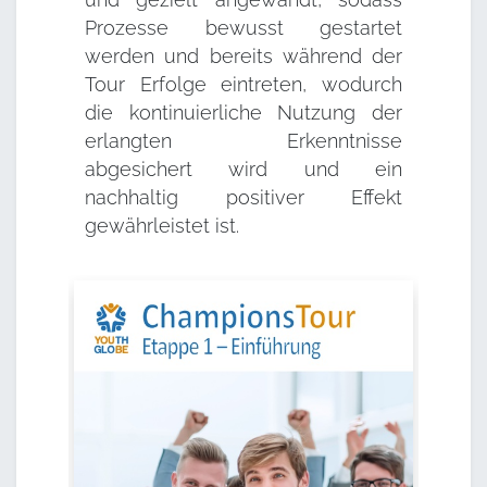
Prozesse bewusst gestartet
werden und bereits während der
Tour Erfolge eintreten, wodurch
die kontinuierliche Nutzung der
erlangten Erkenntnisse
abgesichert wird und ein
nachhaltig positiver Effekt
gewährleistet ist.