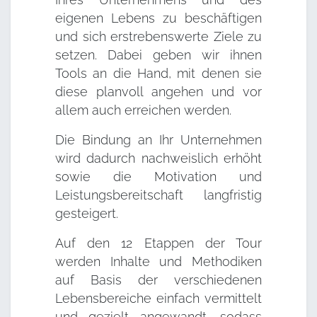
eigenen Lebens zu beschäftigen
und sich erstrebenswerte Ziele zu
setzen. Dabei geben wir ihnen
Tools an die Hand, mit denen sie
diese planvoll angehen und vor
allem auch erreichen werden.
Die Bindung an Ihr Unternehmen
wird dadurch nachweislich erhöht
sowie die Motivation und
Leistungsbereitschaft langfristig
gesteigert.
Auf den 12 Etappen der Tour
werden Inhalte und Methodiken
auf Basis der verschiedenen
Lebensbereiche einfach vermittelt
und gezielt angewandt, sodass