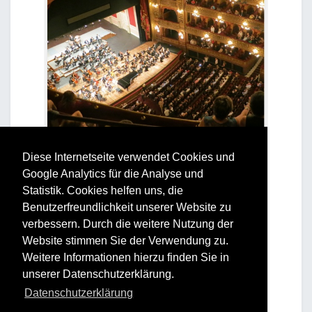
Diese Internetseite verwendet Cookies und
Google Analytics für die Analyse und
Statistik. Cookies helfen uns, die
Benutzerfreundlichkeit unserer Website zu
verbessern. Durch die weitere Nutzung der
Website stimmen Sie der Verwendung zu.
Weitere Informationen hierzu finden Sie in
unserer Datenschutzerklärung.
Datenschutzerklärung