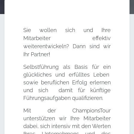
Sie wollen sich und Ihre
Mitarbeiter effektiv
weiterentwickeln? Dann sind wir
Ihr
Partner
!
Selbstführung als Basis für ein
glückliches und erfülltes Leben
sowie beruflichen Erfolg erlernen
und sich damit für künftige
Führungsaufgaben qualifizieren.
Mit der ChampionsTour
unterstützen wir Ihre Mitarbeiter
dabei, sich intensiv mit den Werten
Ihres Unternehmens und des