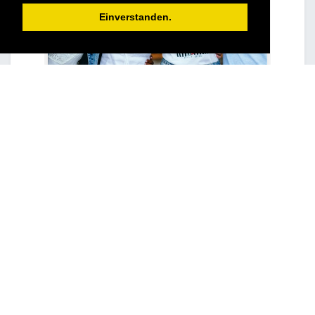
Einverstanden.