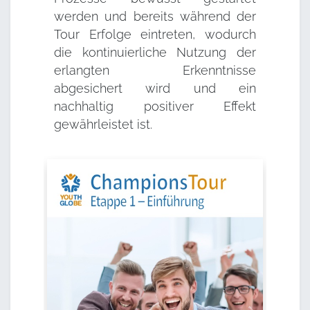
werden und bereits während der
Tour Erfolge eintreten, wodurch
die kontinuierliche Nutzung der
erlangten Erkenntnisse
abgesichert wird und ein
nachhaltig positiver Effekt
gewährleistet ist.