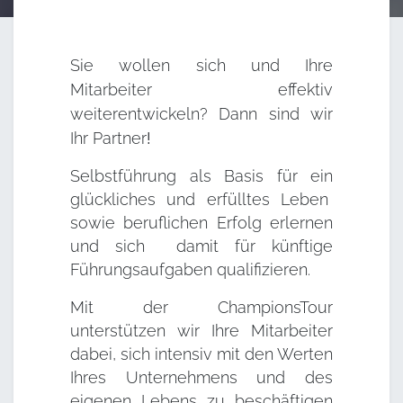
Sie wollen sich und Ihre
Mitarbeiter effektiv
weiterentwickeln? Dann sind wir
Ihr
Partner
!
Selbstführung als Basis für ein
glückliches und erfülltes Leben
sowie beruflichen Erfolg erlernen
und sich damit für künftige
Führungsaufgaben qualifizieren.
Mit der ChampionsTour
unterstützen wir Ihre Mitarbeiter
dabei, sich intensiv mit den Werten
Ihres Unternehmens und des
eigenen Lebens zu beschäftigen