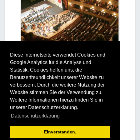
Diese Internetseite verwendet Cookies und
Google Analytics für die Analyse und
Statistik. Cookies helfen uns, die
Benutzerfreundlichkeit unserer Website zu
verbessern. Durch die weitere Nutzung der
Website stimmen Sie der Verwendung zu.
Weitere Informationen hierzu finden Sie in
unserer Datenschutzerklärung.
Datenschutzerklärung
Einverstanden.