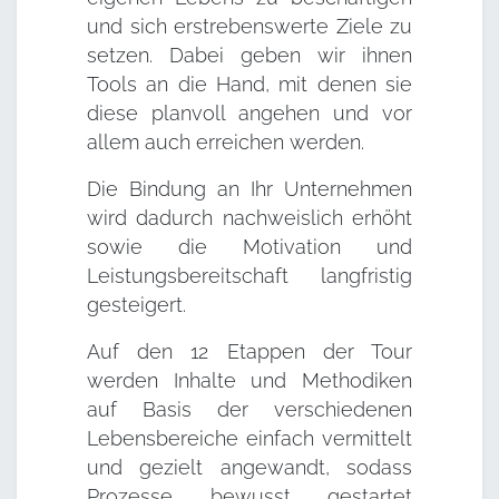
und sich erstrebenswerte Ziele zu
setzen. Dabei geben wir ihnen
Tools an die Hand, mit denen sie
diese planvoll angehen und vor
allem auch erreichen werden.
Die Bindung an Ihr Unternehmen
wird dadurch nachweislich erhöht
sowie die Motivation und
Leistungsbereitschaft langfristig
gesteigert.
Auf den 12 Etappen der Tour
werden Inhalte und Methodiken
auf Basis der verschiedenen
Lebensbereiche einfach vermittelt
und gezielt angewandt, sodass
Prozesse bewusst gestartet