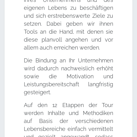
eigenen Lebens zu beschäftigen
und sich erstrebenswerte Ziele zu
setzen. Dabei geben wir ihnen
Tools an die Hand, mit denen sie
diese planvoll angehen und vor
allem auch erreichen werden.
Die Bindung an Ihr Unternehmen
wird dadurch nachweislich erhöht
sowie die Motivation und
Leistungsbereitschaft langfristig
gesteigert.
Auf den 12 Etappen der Tour
werden Inhalte und Methodiken
auf Basis der verschiedenen
Lebensbereiche einfach vermittelt
und gezielt angewandt, sodass