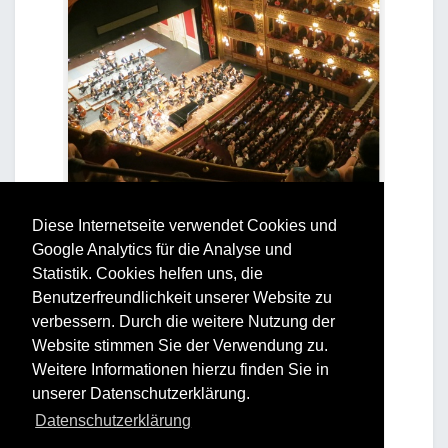
Diese Internetseite verwendet Cookies und
Google Analytics für die Analyse und
Statistik. Cookies helfen uns, die
Benutzerfreundlichkeit unserer Website zu
verbessern. Durch die weitere Nutzung der
Website stimmen Sie der Verwendung zu.
Weitere Informationen hierzu finden Sie in
unserer Datenschutzerklärung.
Datenschutzerklärung