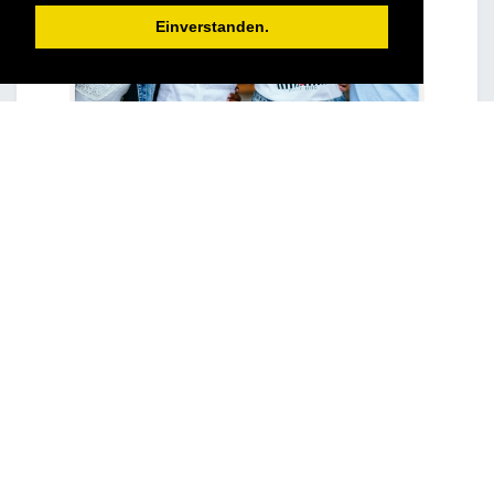
Einverstanden.