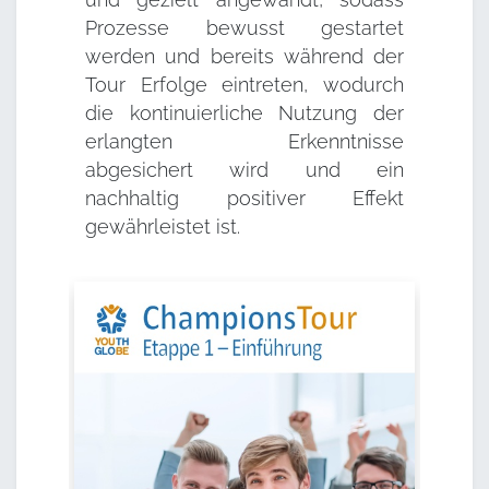
Prozesse bewusst gestartet
werden und bereits während der
Tour Erfolge eintreten, wodurch
die kontinuierliche Nutzung der
erlangten Erkenntnisse
abgesichert wird und ein
nachhaltig positiver Effekt
gewährleistet ist.