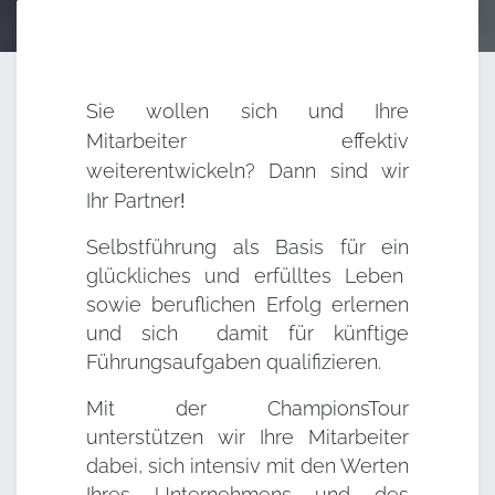
Sie wollen sich und Ihre
Mitarbeiter effektiv
weiterentwickeln? Dann sind wir
Ihr
Partner
!
Selbstführung als Basis für ein
glückliches und erfülltes Leben
sowie beruflichen Erfolg erlernen
und sich damit für künftige
Führungsaufgaben qualifizieren.
Mit der ChampionsTour
unterstützen wir Ihre Mitarbeiter
dabei, sich intensiv mit den Werten
Ihres Unternehmens und des