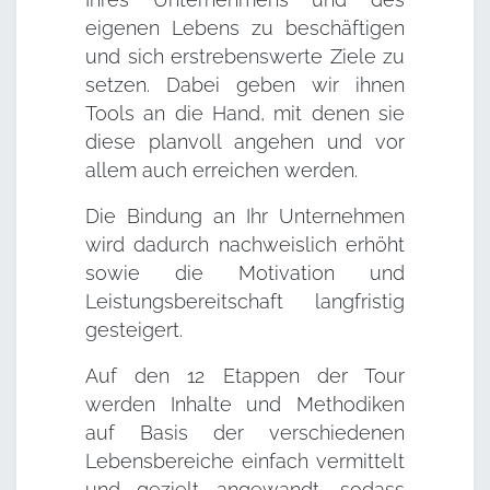
eigenen Lebens zu beschäftigen
und sich erstrebenswerte Ziele zu
setzen. Dabei geben wir ihnen
Tools an die Hand, mit denen sie
diese planvoll angehen und vor
allem auch erreichen werden.
Die Bindung an Ihr Unternehmen
wird dadurch nachweislich erhöht
sowie die Motivation und
Leistungsbereitschaft langfristig
gesteigert.
Auf den 12 Etappen der Tour
werden Inhalte und Methodiken
auf Basis der verschiedenen
Lebensbereiche einfach vermittelt
und gezielt angewandt, sodass