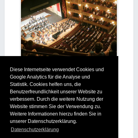
Diese Internetseite verwendet Cookies und
Google Analytics für die Analyse und
Statistik. Cookies helfen uns, die
Benutzerfreundlichkeit unserer Website zu
verbessern. Durch die weitere Nutzung der
Website stimmen Sie der Verwendung zu.
Weitere Informationen hierzu finden Sie in
unserer Datenschutzerklärung.
Datenschutzerklärung