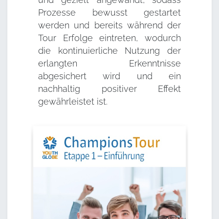
Prozesse bewusst gestartet
werden und bereits während der
Tour Erfolge eintreten, wodurch
die kontinuierliche Nutzung der
erlangten Erkenntnisse
abgesichert wird und ein
nachhaltig positiver Effekt
gewährleistet ist.