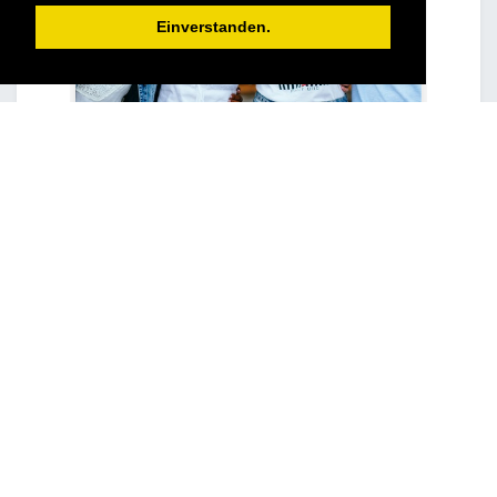
Einverstanden.