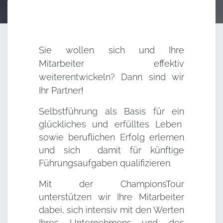
Sie wollen sich und Ihre
Mitarbeiter effektiv
weiterentwickeln? Dann sind wir
Ihr
Partner
!
Selbstführung als Basis für ein
glückliches und erfülltes Leben
sowie beruflichen Erfolg erlernen
und sich damit für künftige
Führungsaufgaben qualifizieren.
Mit der ChampionsTour
unterstützen wir Ihre Mitarbeiter
dabei, sich intensiv mit den Werten
Ihres Unternehmens und des