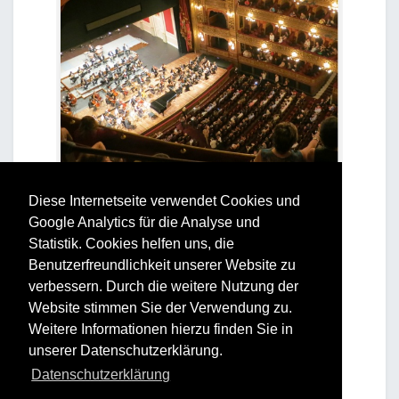
Diese Internetseite verwendet Cookies und
Google Analytics für die Analyse und
Statistik. Cookies helfen uns, die
Benutzerfreundlichkeit unserer Website zu
verbessern. Durch die weitere Nutzung der
Website stimmen Sie der Verwendung zu.
Weitere Informationen hierzu finden Sie in
unserer Datenschutzerklärung.
Datenschutzerklärung