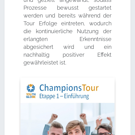
Prozesse bewusst gestartet
werden und bereits während der
Tour Erfolge eintreten, wodurch
die kontinuierliche Nutzung der
erlangten Erkenntnisse
abgesichert wird und ein
nachhaltig positiver Effekt
gewährleistet ist.