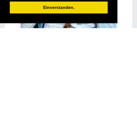
Einverstanden.