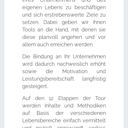
eigenen Lebens zu beschäftigen
und sich erstrebenswerte Ziele zu
setzen. Dabei geben wir ihnen
Tools an die Hand, mit denen sie
diese planvoll angehen und vor
allem auch erreichen werden.
Die Bindung an Ihr Unternehmen
wird dadurch nachweislich erhöht
sowie die Motivation und
Leistungsbereitschaft langfristig
gesteigert.
Auf den 12 Etappen der Tour
werden Inhalte und Methodiken
auf Basis der verschiedenen
Lebensbereiche einfach vermittelt
und gezielt angewandt, sodass