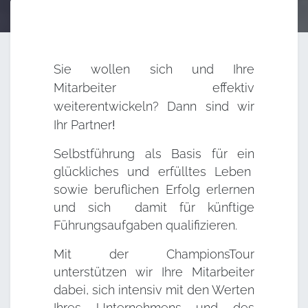
Sie wollen sich und Ihre
Mitarbeiter effektiv
weiterentwickeln? Dann sind wir
Ihr
Partner
!
Selbstführung als Basis für ein
glückliches und erfülltes Leben
sowie beruflichen Erfolg erlernen
und sich damit für künftige
Führungsaufgaben qualifizieren.
Mit der ChampionsTour
unterstützen wir Ihre Mitarbeiter
dabei, sich intensiv mit den Werten
Ihres Unternehmens und des