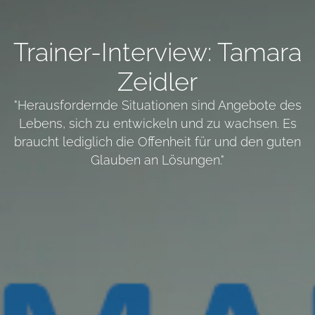
Trainer-Interview: Tamara
Zeidler
"Herausfordernde Situationen sind Angebote des
Lebens, sich zu entwickeln und zu wachsen. Es
braucht lediglich die Offenheit für und den guten
Glauben an Lösungen."