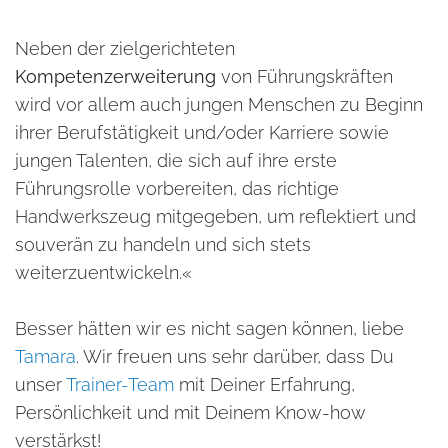
Neben der zielgerichteten
Kompetenzerweiterung
von Führungskräften
wird vor allem auch jungen Menschen zu Beginn
ihrer Berufstätigkeit und/oder Karriere sowie
jungen Talenten, die sich auf ihre erste
Führungsrolle vorbereiten, das richtige
Handwerkszeug mitgegeben, um reflektiert und
souverän zu handeln und sich stets
weiterzuentwickeln.«
Besser hätten wir es nicht sagen können, liebe
Tamara
. Wir freuen uns sehr darüber, dass Du
unser
Trainer-Team
mit Deiner Erfahrung,
Persönlichkeit und mit Deinem Know-how
verstärkst!