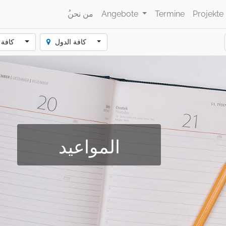
Projekte
Termine
Angebote
ُمن نحن
كافة الدول
كافة الفئات
المواعيد