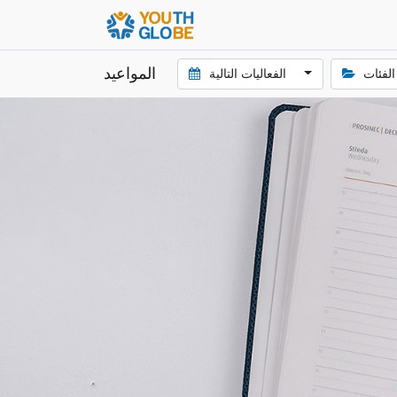
المواعيد
الفعاليات التالية