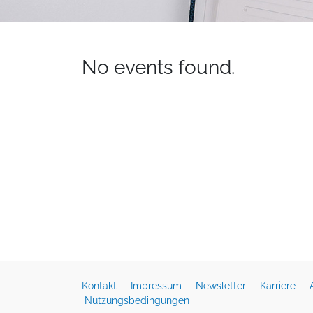
No events found.
Kontakt
Impressum
Newsletter
Karriere
Nutzungsbedingungen