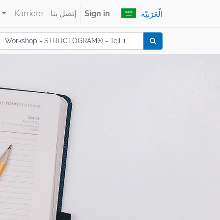
Sign in
إتصل بنا
Karriere
الْعَرَبيّة