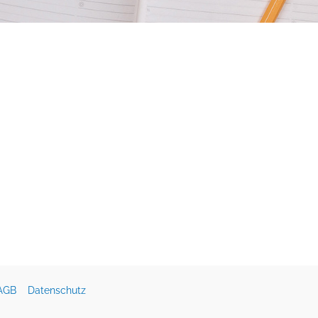
AGB
Datenschutz