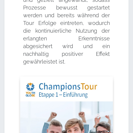
Prozesse bewusst gestartet
werden und bereits während der
Tour Erfolge eintreten, wodurch
die kontinuierliche Nutzung der
erlangten Erkenntnisse
abgesichert wird und ein
nachhaltig positiver Effekt
gewährleistet ist.