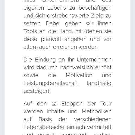
eigenen Lebens zu beschäftigen
und sich erstrebenswerte Ziele zu
setzen. Dabei geben wir ihnen
Tools an die Hand, mit denen sie
diese planvoll angehen und vor
allem auch erreichen werden.
Die Bindung an Ihr Unternehmen
wird dadurch nachweislich erhöht
sowie die Motivation und
Leistungsbereitschaft langfristig
gesteigert.
Auf den 12 Etappen der Tour
werden Inhalte und Methodiken
auf Basis der verschiedenen
Lebensbereiche einfach vermittelt
und gezielt angewandt, sodass