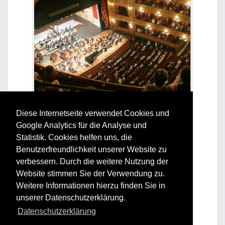
Diese Internetseite verwendet Cookies und
Google Analytics für die Analyse und
Statistik. Cookies helfen uns, die
Benutzerfreundlichkeit unserer Website zu
verbessern. Durch die weitere Nutzung der
Website stimmen Sie der Verwendung zu.
Weitere Informationen hierzu finden Sie in
unserer Datenschutzerklärung.
Datenschutzerklärung