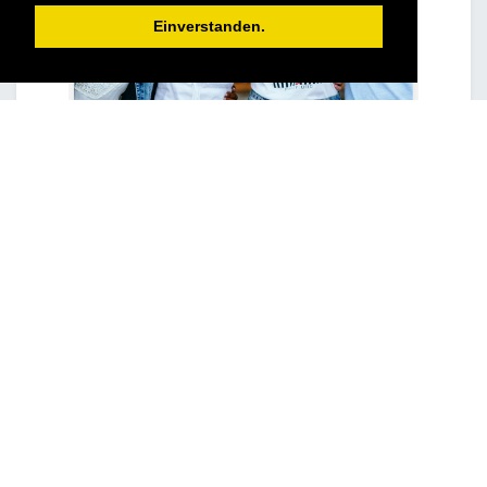
Einverstanden.