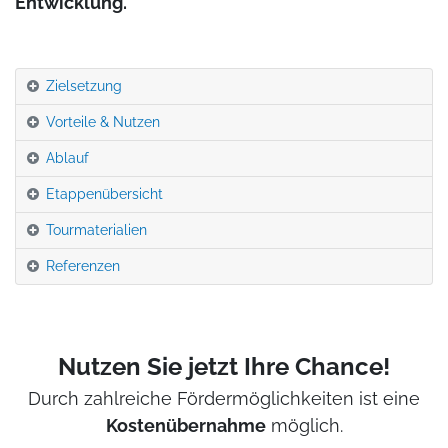
Entwicklung.
Zielsetzung
Vorteile & Nutzen
Ablauf
Etappenübersicht
Tourmaterialien
Referenzen
Nutzen Sie jetzt Ihre Chance!
Durch zahlreiche Fördermöglichkeiten ist eine
Kostenübernahme
möglich.