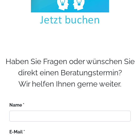
Haben Sie Fragen oder wünschen Sie
direkt einen Beratungstermin?
Wir helfen Ihnen gerne weiter.
Name
E-Mail