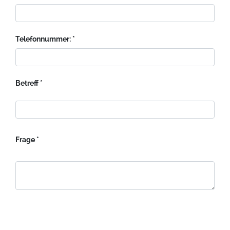
Telefonnummer:
Betreff
Frage