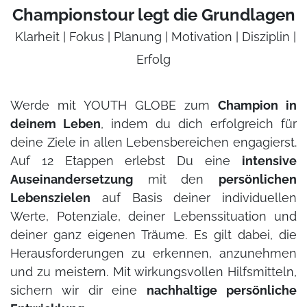
Championstour legt die Grundlagen
Klarheit | Fokus | Planung | Motivation | Disziplin |
Erfolg
Werde mit YOUTH GLOBE zum
Champion in
deinem Leben
, indem du dich erfolgreich für
deine Ziele in allen Lebensbereichen engagierst.
Auf 12 Etappen erlebst Du eine
intensive
Auseinandersetzung
mit den
persönlichen
Lebenszielen
auf Basis deiner individuellen
Werte, Potenziale, deiner Lebenssituation und
deiner ganz eigenen Träume. Es gilt dabei, die
Herausforderungen zu erkennen, anzunehmen
und zu meistern. Mit wirkungsvollen Hilfsmitteln,
sichern wir dir eine
nachhaltige persönliche